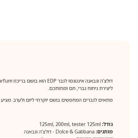
ליצירת ניחוח גברי, חם ומתוחכם.
מתאים לגברים המחפשים בושם יוקרתי ליום ולערב. מציע עמ
גודל:
125ml, 200ml, tester 125ml
מותגים:
Dolce & Gabbana - דולצ'ה וגבאנה