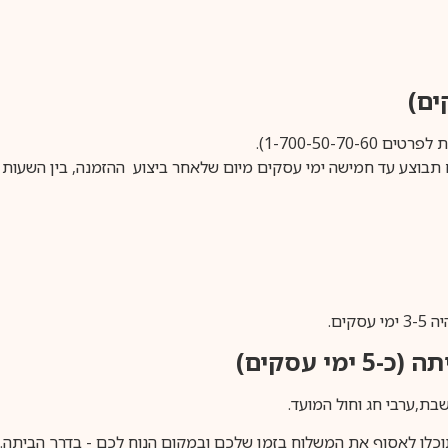
1-700-50-).
ים.
ימי עסקים)
וכלו לאסוף את המשלוח בזמן שלכם ובמקום הנוח לכם - בדרך הביתה. א