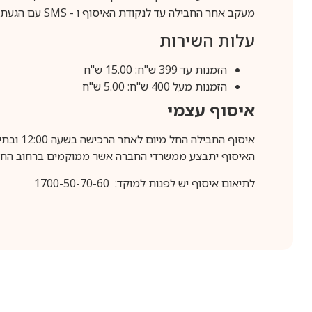
מעקב אחר החבילה עד לנקודת האיסוף ו -
SMS
עם הגעת ה
עלות השירות
הזמנות עד 399 ש"ח: 15.00 ש"ח
הזמנות מעל 400 ש"ח: 5.00 ש"ח
איסוף עצמי
איסוף החבילה החל מיום לאחר הרכישה בשעה 12:00 ובתיאום מראש בלבד.
האיסוף יתבצע ממשרדי החברה אשר ממוקמים ברחוב החרושת 25, ר
לתיאום איסוף יש לפנות למוקד: 1700-50-70-60