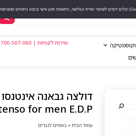
שירות לקוחות | 1-700-507-060
וקוסמטיקה
שים
enso for men E.D.P
עמוד הבית
»
בשמים לגברים