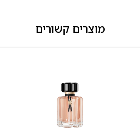
מוצרים קשורים