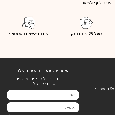
טיפוח לגוף ולשיער
מעל 25 שנות ותק
שירות אישי בוואטסאפ
הצטרפו למועדון ההטבות שלנו
וקבלו עדכונים על קופונים ומבצעים
שווים לפני כולם
support@ca