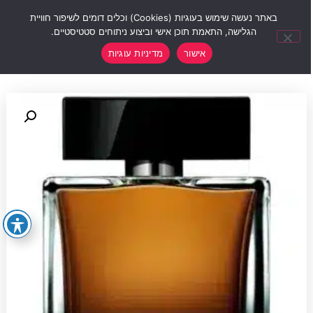
0
באתר נעשה שימוש בעוגיות (Cookies) וכלים דומים לשיפור חוויית
הגלישה, התאמת תוכן אישי וביצוע ניתוחים סטטיסטיים.
אישור
מדיניות עוגיות