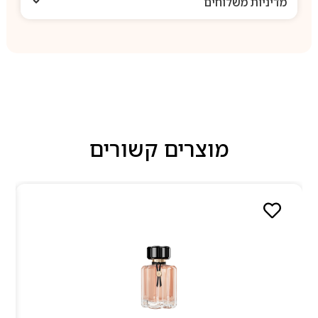
מדיניות משלוחים
מוצרים קשורים