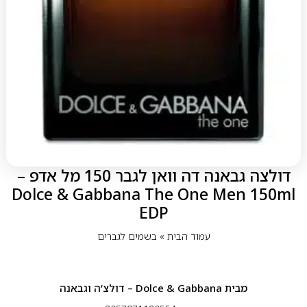
דולצה גבאנה דה וואן לגבר 150 מל אדפ –
Dolce & Gabbana The One Men 150ml
EDP
עמוד הבית
»
בשמים לגברים
מבית
Dolce & Gabbana – דולצ’ה וגבאנה