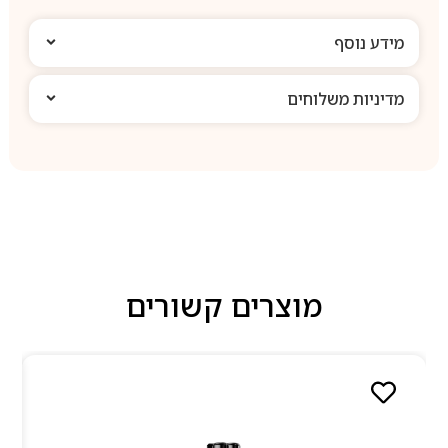
מידע נוסף
מדיניות משלוחים
מוצרים קשורים