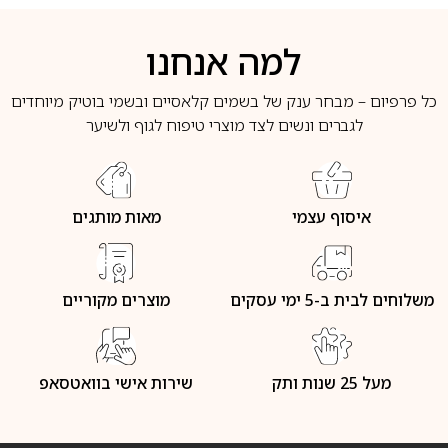
למה אנחנו
כל פרפיום – מבחר ענק של בשמים קלאסיים ובשמי בוטיק מיוחדים
לגברים ונשים לצד מוצרי טיפוח לגוף ולשיער
איסוף עצמי
מאות מותגים
משלוחים לבית ב-5 ימי עסקים
מוצרים מקוריים
מעל 25 שנות ותק
שירות אישי בוואטסאפ