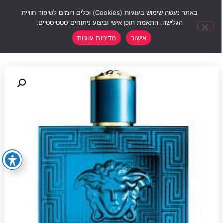
0
באתר נעשה שימוש בעוגיות (Cookies) וכלים דומים לשיפור חוויית
הגלישה, התאמת תוכן אישי וביצוע ניתוחים סטטיסטיים.
אישור
מדיניות עוגיות