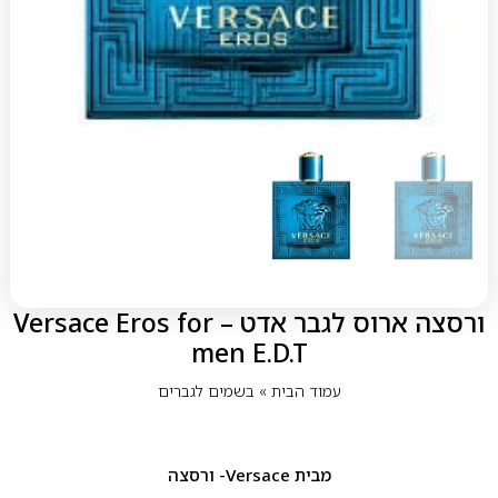
ורסצה ארוס לגבר אדט – Versace Eros for
men E.D.T
עמוד הבית
»
בשמים לגברים
מבית
Versace- ורסצה