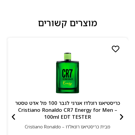
מוצרים קשורים
כריסטיאנו רונלדו אנרגי לגבר 100 מל אדט טסטר
– Cristiano Ronaldo CR7 Energy for Men
100ml EDT TESTER
מבית
כריסטיאנו רונאלדו – Cristiano Ronaldo