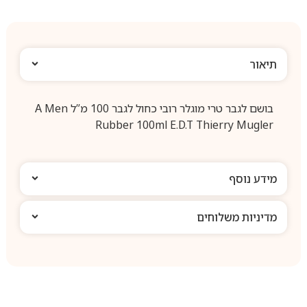
תיאור
בושם לגבר טרי מוגלר רובי כחול לגבר 100 מ”ל A Men
Rubber 100ml E.D.T Thierry Mugler
מידע נוסף
מדיניות משלוחים