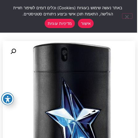
0
באתר נעשה שימוש בעוגיות (Cookies) וכלים דומים לשיפור חוויית
הגלישה, התאמת תוכן אישי וביצוע ניתוחים סטטיסטיים.
אישור
מדיניות עוגיות