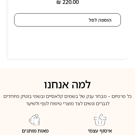
₪
220.00
הוספה לסל
למה אנחנו
כל פרפיום – מבחר ענק של בשמים קלאסיים ובשמי בוטיק מיוחדים
לגברים ונשים לצד מוצרי טיפוח לגוף ולשיער
איסוף עצמי
מאות מותגים