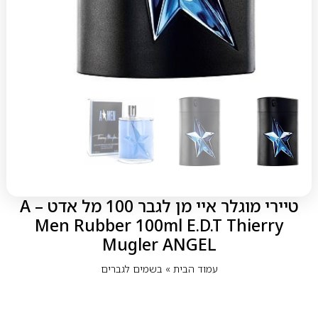
טיירי מוגלר איי מן לגבר 100 מל אדט – A
Men Rubber 100ml E.D.T Thierry
Mugler ANGEL
עמוד הבית
»
בשמים לגברים