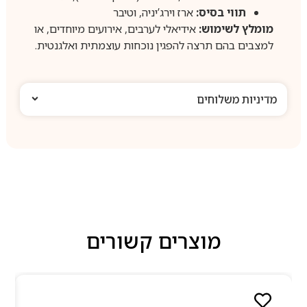
תווי בסיס:
ארז וירג’יניה, וטיבר
מומלץ לשימוש:
אידיאלי לערבים, אירועים מיוחדים, או
למצבים בהם תרצה להפגין נוכחות עוצמתית ואלגנטית.
מדיניות משלוחים
מוצרים קשורים