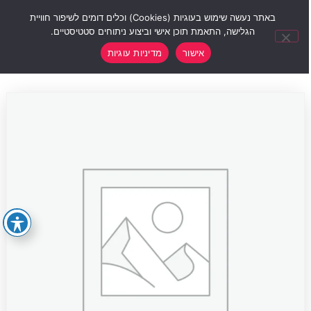
0
באתר נעשה שימוש בעוגיות (Cookies) וכלים דומים לשיפור חוויית
הגלישה, התאמת תוכן אישי וביצוע ניתוחים סטטיסטיים.
אישור
מדיניות עוגיות