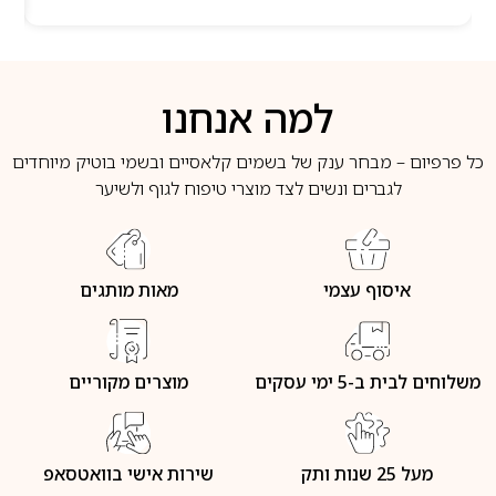
למה אנחנו
כל פרפיום – מבחר ענק של בשמים קלאסיים ובשמי בוטיק מיוחדים
לגברים ונשים לצד מוצרי טיפוח לגוף ולשיער
איסוף עצמי
מאות מותגים
משלוחים לבית ב-5 ימי עסקים
מוצרים מקוריים
מעל 25 שנות ותק
שירות אישי בוואטסאפ