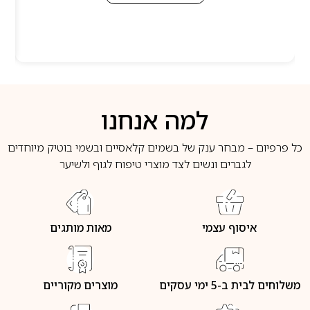
למה אנחנו
כל פרפיום – מבחר ענק של בשמים קלאסיים ובשמי בוטיק מיוחדים
לגברים ונשים לצד מוצרי טיפוח לגוף ולשיער
איסוף עצמי
מאות מותגים
משלוחים לבית ב-5 ימי עסקים
מוצרים מקוריים