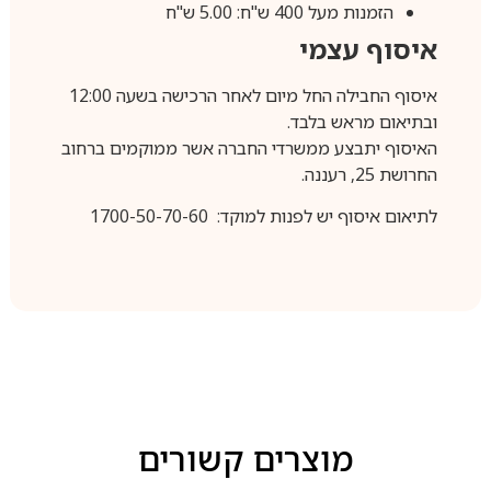
הזמנות מעל 400 ש"ח: 5.00 ש"ח
איסוף עצמי
איסוף החבילה החל מיום לאחר הרכישה בשעה 12:00
ובתיאום מראש בלבד.
האיסוף יתבצע ממשרדי החברה אשר ממוקמים ברחוב
החרושת 25, רעננה.
לתיאום איסוף יש לפנות למוקד: 1700-50-70-60
מוצרים קשורים