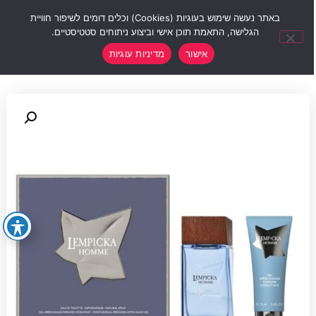
0
באתר נעשה שימוש בעוגיות (Cookies) וכלים דומים לשיפור חוויית
הגלישה, התאמת תוכן אישי וביצוע ניתוחים סטטיסטיים.
אישור
מדיניות עוגיות