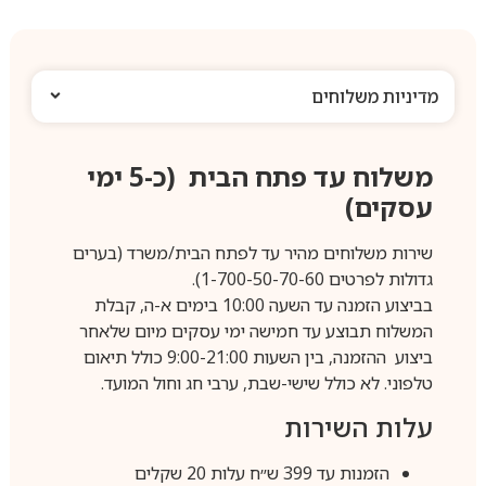
מדיניות משלוחים
משלוח עד פתח הבית (כ-5 ימי
עסקים)
שירות משלוחים מהיר עד לפתח הבית/משרד (בערים
גדולות לפרטים 1-700-50-70-60).
בביצוע הזמנה עד השעה 10:00 בימים א-ה, קבלת
המשלוח תבוצע עד חמישה ימי עסקים מיום שלאחר
ביצוע ההזמנה, בין השעות 9:00-21:00 כולל תיאום
טלפוני. לא כולל שישי-שבת, ערבי חג וחול המועד.
עלות השירות
הזמנות עד 399 ש״ח עלות 20 שקלים