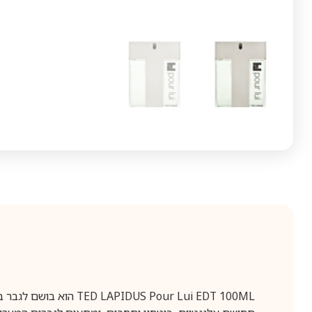
S Pour Lui EDT 100ML