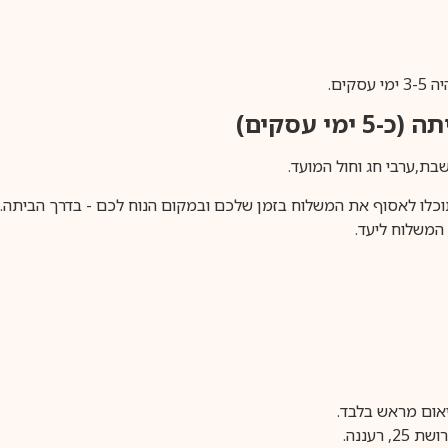
ים.
ימי עסקים)
וכלו לאסוף את המשלוח בזמן שלכם ובמקום הנוח לכם - בדרך הביתה. א
משלוח ליעד.
עננה.