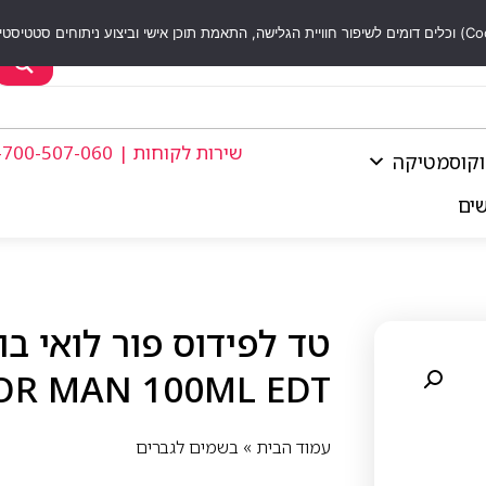
שירות לקוחות | 1-700-507-060
וקוסמטיקה
שים
FOR MAN 100ML EDT
עמוד הבית
»
בשמים לגברים