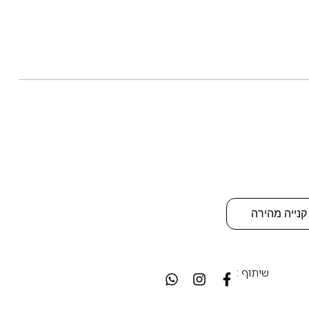
קנייה מהירה
שיתוף :