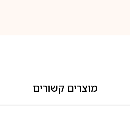
מוצרים קשורים