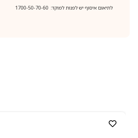
לתיאום איסוף יש לפנות למוקד: 1700-50-70-60