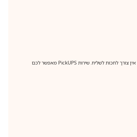
ין צורך לחכות לשליח. שירות
PickUPS
מאפשר לכם