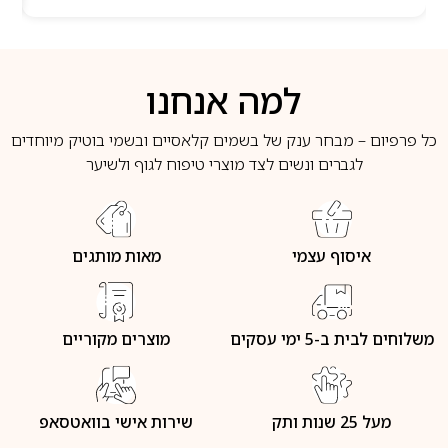
למה אנחנו
כל פרפיום – מבחר ענק של בשמים קלאסיים ובשמי בוטיק מיוחדים
לגברים ונשים לצד מוצרי טיפוח לגוף ולשיער
איסוף עצמי
מאות מותגים
משלוחים לבית ב-5 ימי עסקים
מוצרים מקוריים
מעל 25 שנות ותק
שירות אישי בוואטסאפ