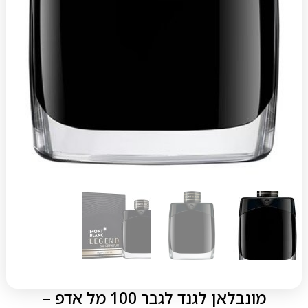
מונבלאן לגנד לגבר 100 מל אדפ –