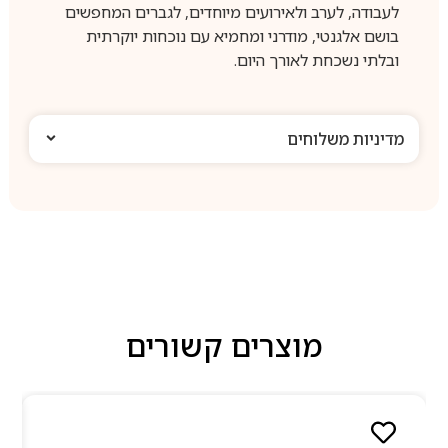
לעבודה, לערב ולאירועים מיוחדים, לגברים המחפשים
בושם אלגנטי, מודרני ומחמיא עם נוכחות יוקרתית
ובלתי נשכחת לאורך היום.
מדיניות משלוחים
מוצרים קשורים