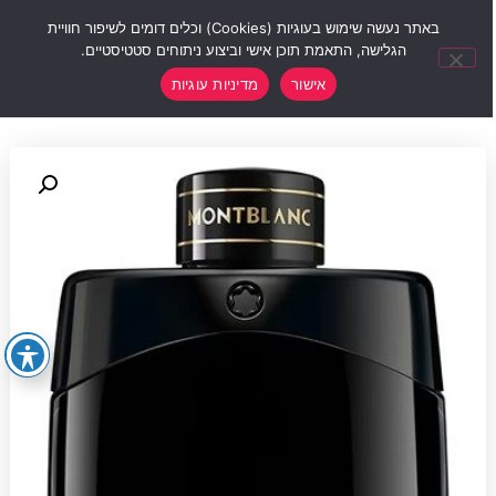
0
באתר נעשה שימוש בעוגיות (Cookies) וכלים דומים לשיפור חוויית
הגלישה, התאמת תוכן אישי וביצוע ניתוחים סטטיסטיים.
אישור
מדיניות עוגיות