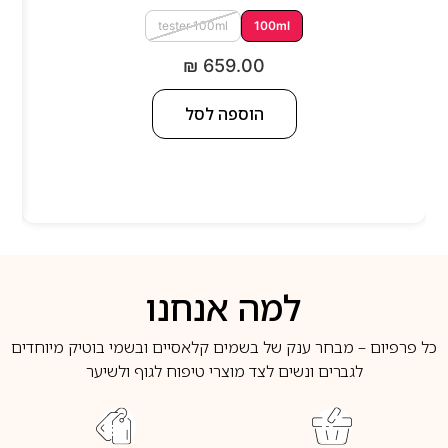
tester 100ml
100ml
₪
659.00
הוספה לסל
למה אנחנו
כל פרפיום – מבחר ענק של בשמים קלאסיים ובשמי בוטיק מיוחדים
לגברים ונשים לצד מוצרי טיפוח לגוף ולשיער