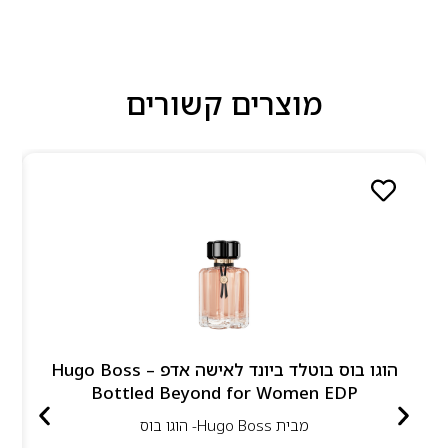
מוצרים קשורים
הוגו בוס בוטלד ביונד לאישה אדפ – Hugo Boss
Bottled Beyond for Women EDP
מבית
Hugo Boss- הוגו בוס