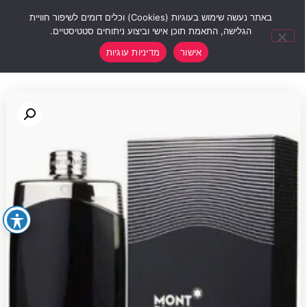
0
באתר נעשה שימוש בעוגיות (Cookies) וכלים דומים לשיפור חוויית
הגלישה, התאמת תוכן אישי וביצוע ניתוחים סטטיסטיים.
אישור
מדיניות עוגיות