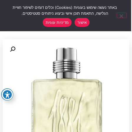
0
באתר נעשה שימוש בעוגיות (Cookies) וכלים דומים לשיפור חוויית
הגלישה, התאמת תוכן אישי וביצוע ניתוחים סטטיסטיים.
אישור
מדיניות עוגיות