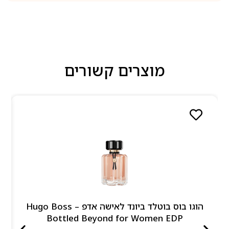
מוצרים קשורים
הוגו בוס בוטלד ביונד לאישה אדפ – Hugo Boss
Bottled Beyond for Women EDP