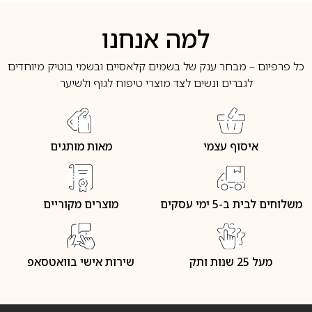
למה אנחנו
כל פרפיום – מבחר ענק של בשמים קלאסיים ובשמי בוטיק מיוחדים
לגברים ונשים לצד מוצרי טיפוח לגוף ולשיער
איסוף עצמי
מאות מותגים
משלוחים לבית ב-5 ימי עסקים
מוצרים מקוריים
מעל 25 שנות ותק
שירות אישי בוואטסאפ