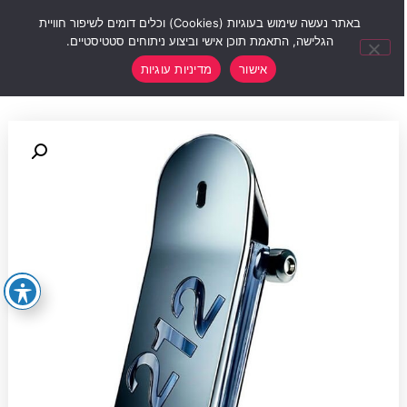
0
באתר נעשה שימוש בעוגיות (Cookies) וכלים דומים לשיפור חוויית
הגלישה, התאמת תוכן אישי וביצוע ניתוחים סטטיסטיים.
אישור
מדיניות עוגיות