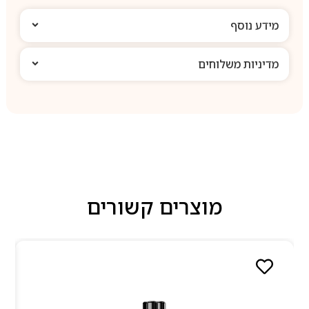
מידע נוסף
מדיניות משלוחים
מוצרים קשורים