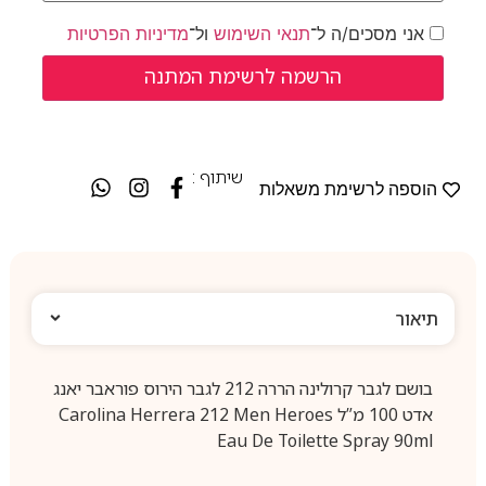
אני מסכים/ה ל־
תנאי השימוש
ול־
מדיניות הפרטיות
שיתוף :
הוספה לרשימת משאלות
תיאור
בושם לגבר קרולינה הררה 212 לגבר הירוס פוראבר יאנג
אדט 100 מ”ל Carolina Herrera 212 Men Heroes
Eau De Toilette Spray 90ml