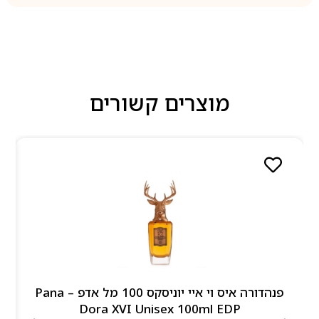
מוצרים קשורים
פנהדורה איס וי איי יוניסקס 100 מל אדפ – Pana
Dora XVI Unisex 100ml EDP