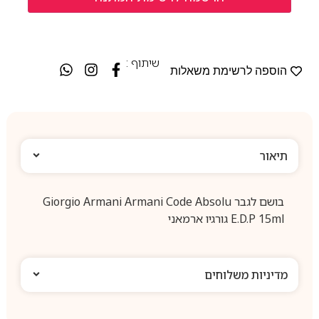
שיתוף :
הוספה לרשימת משאלות
תיאור
בושם לגבר Giorgio Armani Armani Code Absolu
E.D.P 15ml גורגיו ארמאני
מדיניות משלוחים