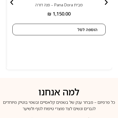
מבית
Pana Dora – פנה דורה
₪
1,150.00
הוספה לסל
למה אנחנו
כל פרפיום – מבחר ענק של בשמים קלאסיים ובשמי בוטיק מיוחדים
לגברים ונשים לצד מוצרי טיפוח לגוף ולשיער