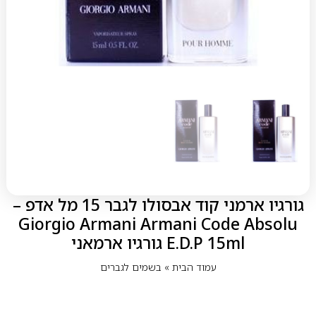
גורגיו ארמני קוד אבסולו לגבר 15 מל אדפ –
Giorgio Armani Armani Code Absolu
E.D.P 15ml גורגיו ארמאני
עמוד הבית
»
בשמים לגברים