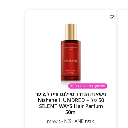
משתתף במבצע 2 ב300
נישאנה הנדרד סיילנט ווייז לשיער
50 מל – Nishane HUNDRED
SILENT WAYS Hair Parfum
50ml
מבית NISHANE - נישאנה