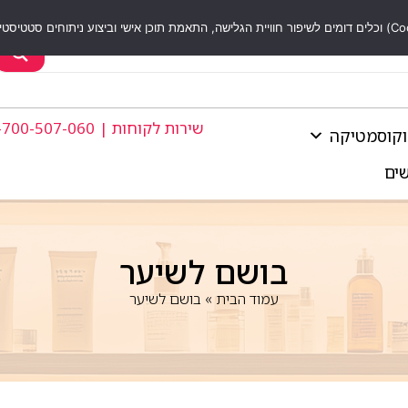
שירות לקוחות | 1-700-507-060
וקוסמטיקה
שים
בושם לשיער
עמוד הבית
»
בושם לשיער