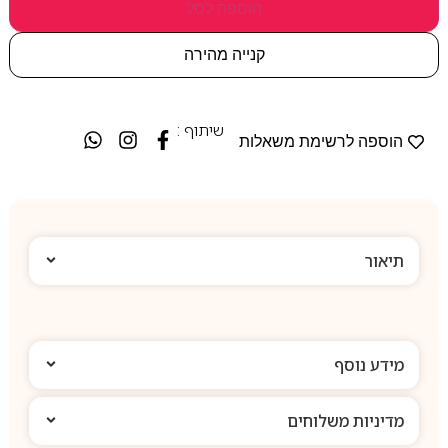
הוספה לסל
קנייה מהירה
שיתוף :
הוספה לרשימת משאלות
תיאור
מידע נוסף
מדיניות משלוחים