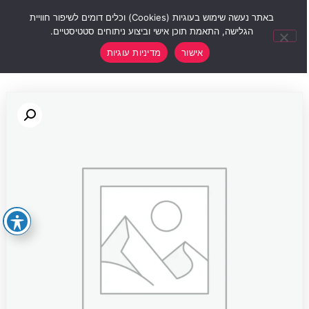
0
באתר נעשה שימוש בעוגיות (Cookies) וכלים דומים לשיפור חוויית
הגלישה, התאמת תוכן אישי וביצוע ניתוחים סטטיסטיים.
אישור
מדיניות עוגיות