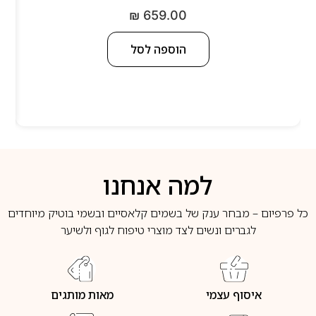
₪
659.00
הוספה לסל
למה אנחנו
כל פרפיום – מבחר ענק של בשמים קלאסיים ובשמי בוטיק מיוחדים
לגברים ונשים לצד מוצרי טיפוח לגוף ולשיער
איסוף עצמי
מאות מותגים