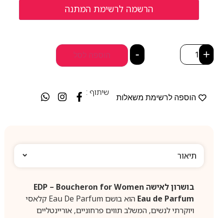
-
+
הוספה לסל
שיתוף :
הוספה לרשימת משאלות
תיאור
בושרון לאישה EDP – Boucheron for Women
Eau de Parfum
הוא בושם Eau De Parfum קלאסי
ויוקרתי לנשים, המשלב תווים פרחוניים, אוריינטליים