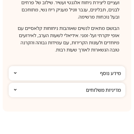
ועציים ליצירת ניחוח אלגנטי ועשיר. שילוב של פרחים
לבנים, תבלינים, ענבר ווניל מעניק ריח נשי, מתוחכם
ובעל נוכחות מרשימה.
הבושם מתאים לנשים שאוהבות ניחוחות קלאסיים עם
אופי יוקרתי ועל-זמני. אידיאלי לשעות הערב, לאירועים
מיוחדים ולעונות הקרירות, עם עמידות גבוהה והקרנה
טובה הנשארות לאורך שעות רבות.
מידע נוסף
מדיניות משלוחים