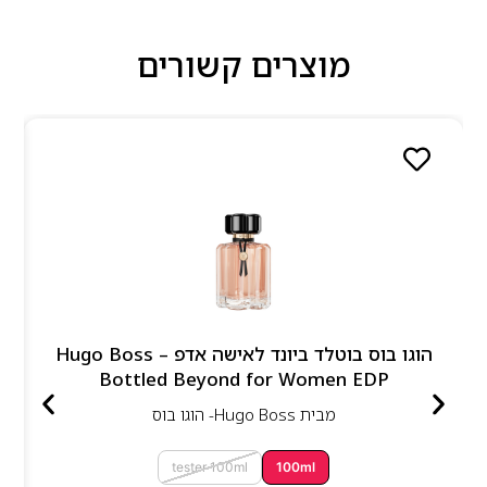
מוצרים קשורים
הוגו בוס בוטלד ביונד לאישה אדפ – Hugo Boss
Bottled Beyond for Women EDP
מבית
Hugo Boss- הוגו בוס
tester 100ml
100ml