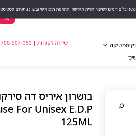
שירות לקוחות | 1-700-507-060
וקוסמטיקה
שים
se For Unisex E.D.P
125ML