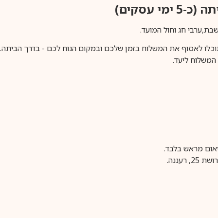
ימי עסקים)
וכלו לאסוף את המשלוח בזמן שלכם ובמקום הנוח לכם - בדרך הביתה. א
משלוח ליעד.
עננה.