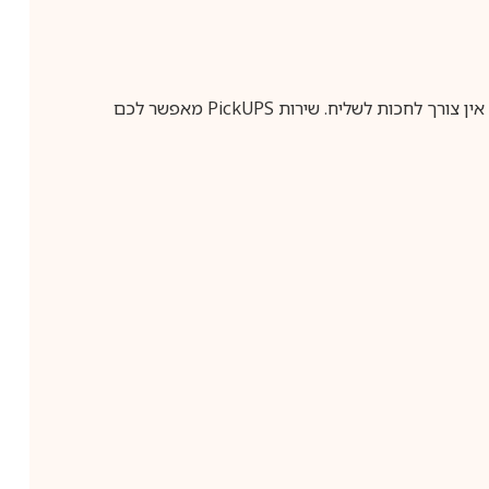
ין צורך לחכות לשליח. שירות
PickUPS
מאפשר לכם