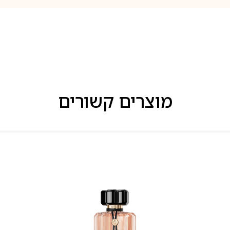
מוצרים קשורים