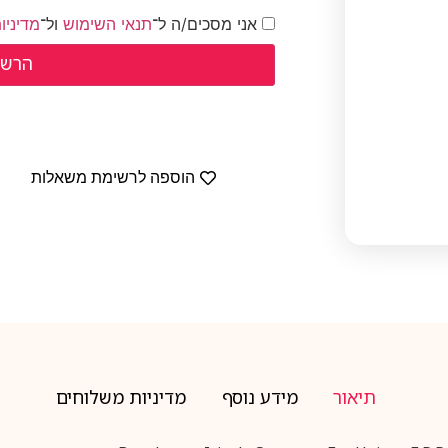
אני מסכים/ה ל־
תנאי השימוש
ול־
מדיניו
הוספה לרשימת משאלות
תיאור
מידע נוסף
מדיניות משלוחים