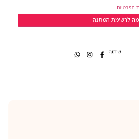
ת הפרטיות
שיתוף :