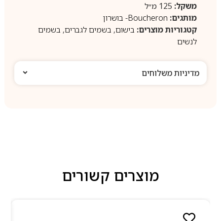
משקל:
125 מ״ל
מותגים:
Boucheron- בושרון
קטגוריות מוצרים:
בישום
,
בשמים לגברים
,
בשמים
לנשים
מדיניות משלוחים
מוצרים קשורים