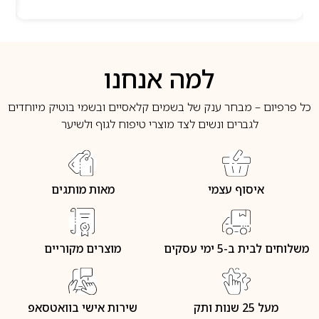
למה אנחנו
כל פרפיום – מבחר ענק של בשמים קלאסיים ובשמי בוטיק מיוחדים
לגברים ונשים לצד מוצרי טיפוח לגוף ולשיער
איסוף עצמי
מאות מותגים
משלוחים לבית ב-5 ימי עסקים
מוצרים מקוריים
מעל 25 שנות ותק
שירות אישי בוואטסאפ