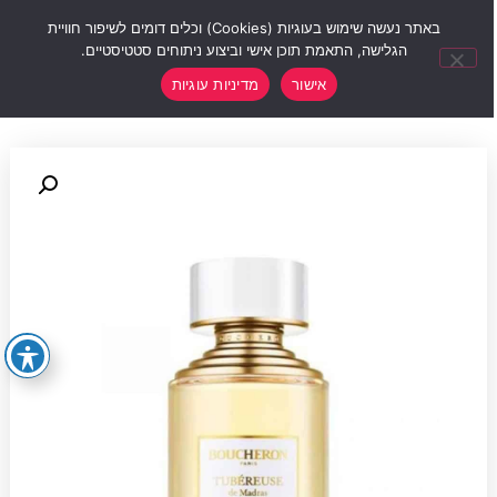
0
באתר נעשה שימוש בעוגיות (Cookies) וכלים דומים לשיפור חוויית
הגלישה, התאמת תוכן אישי וביצוע ניתוחים סטטיסטיים.
אישור
מדיניות עוגיות