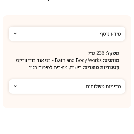
מידע נוסף
משקל:
236 מ״ל
מותגים:
Bath and Body Works - בט אנד בודי וורקס
קטגוריות מוצרים:
בישום
,
מוצרים לטיפוח הגוף
מדיניות משלוחים