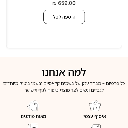
₪
659.00
הוספה לסל
למה אנחנו
כל פרפיום – מבחר ענק של בשמים קלאסיים ובשמי בוטיק מיוחדים
לגברים ונשים לצד מוצרי טיפוח לגוף ולשיער
איסוף עצמי
מאות מותגים