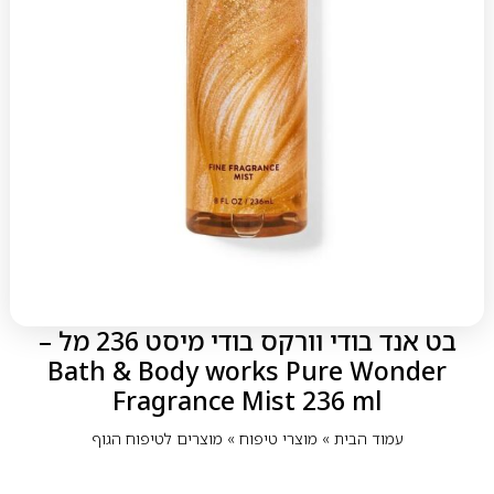
בט אנד בודי וורקס בודי מיסט 236 מל –
Bath & Body works Pure Wonder
Fragrance Mist 236 ml
עמוד הבית
»
מוצרי טיפוח
»
מוצרים לטיפוח הגוף