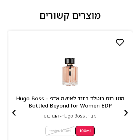
מוצרים קשורים
הוגו בוס בוטלד ביונד לאישה אדפ – Hugo Boss
Bottled Beyond for Women EDP
מבית
Hugo Boss- הוגו בוס
tester 100ml
100ml