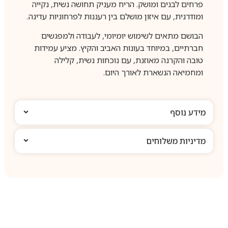
פרחים לבנים ומושק. הריח מעניק תחושה נשית, נקייה
ומודרנית, עם איזון מושלם בין רעננות לפרחוניות עדינה.
הבושם מתאים לשימוש יומיומי, לעבודה ולמפגשים
חברתיים, במיוחד בעונות האביב והקיץ. מציע עמידות
טובה והקרנה מאוזנת, עם נוכחות נשית, קלילה
ומחמיאה הנשארת לאורך היום.
מידע נוסף
מדיניות משלוחים