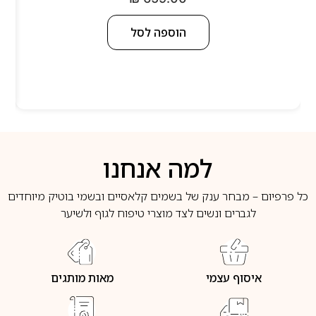
הוספה לסל
למה אנחנו
כל פרפיום – מבחר ענק של בשמים קלאסיים ובשמי בוטיק מיוחדים
לגברים ונשים לצד מוצרי טיפוח לגוף ולשיער
איסוף עצמי
מאות מותגים