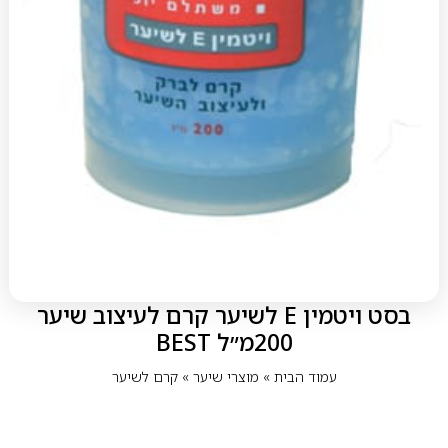
בסט ויטמין E לשיער קרם לעיצוב שיער
200מ״ל BEST
עמוד הבית
»
מוצרי שיער
»
קרם לשיער