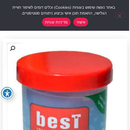
0
באתר נעשה שימוש בעוגיות (Cookies) וכלים דומים לשיפור חוויית
הגלישה, התאמת תוכן אישי וביצוע ניתוחים סטטיסטיים.
אישור
מדיניות עוגיות