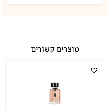
מוצרים קשורים