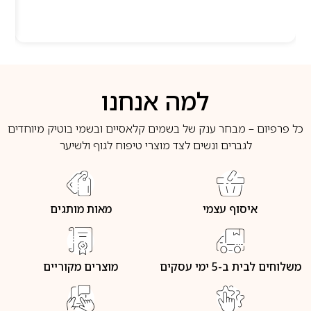
למה אנחנו
כל פרפיום – מבחר ענק של בשמים קלאסיים ובשמי בוטיק מיוחדים
לגברים ונשים לצד מוצרי טיפוח לגוף ולשיער
איסוף עצמי
מאות מותגים
משלוחים לבית ב-5 ימי עסקים
מוצרים מקוריים