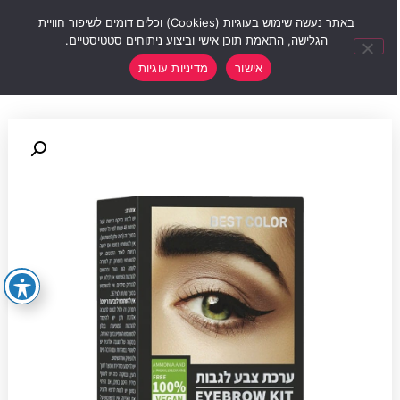
0
באתר נעשה שימוש בעוגיות (Cookies) וכלים דומים לשיפור חוויית
הגלישה, התאמת תוכן אישי וביצוע ניתוחים סטטיסטיים.
אישור
מדיניות עוגיות