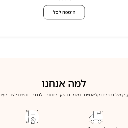
הוספה לסל
למה אנחנו
נק של בשמים קלאסיים ובשמי בוטיק מיוחדים לגברים ונשים לצד מוצרי 