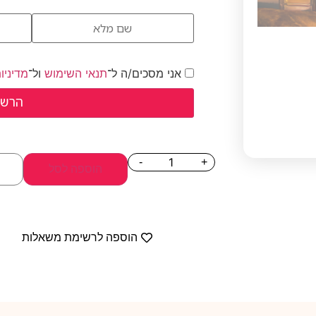
אני מסכים/ה ל־
תנאי השימוש
ול־
מדיניו
-
+
הוספה לסל
הוספה לרשימת משאלות