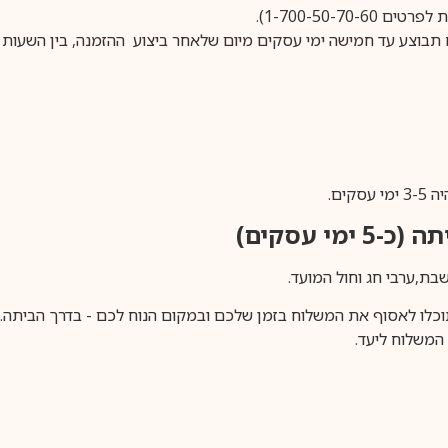
1-700-50-).
ים.
ימי עסקים)
וכלו לאסוף את המשלוח בזמן שלכם ובמקום הנוח לכם - בדרך הביתה. א
משלוח ליעד.