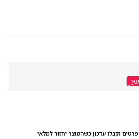
tes
פרטים וקבלו עדכון כשהמוצר יחזור למלאי