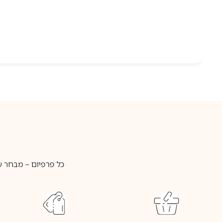
כל פרפיום – מבחר ע