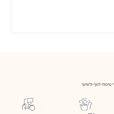
טיפוח לגוף ולשיער