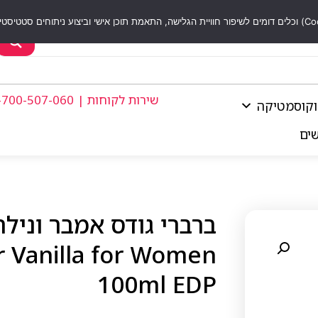
שירות לקוחות | 1-700-507-060
וקוסמטיקה
שים
 Vanilla for Women
100ml EDP