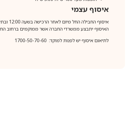
איסוף עצמי
איסוף החבילה החל מיום לאחר הרכישה בשעה 12:00 ובתיאום מראש בלבד.
האיסוף יתבצע ממשרדי החברה אשר ממוקמים ברחוב החרושת 25, ר
לתיאום איסוף יש לפנות למוקד: 1700-50-70-60