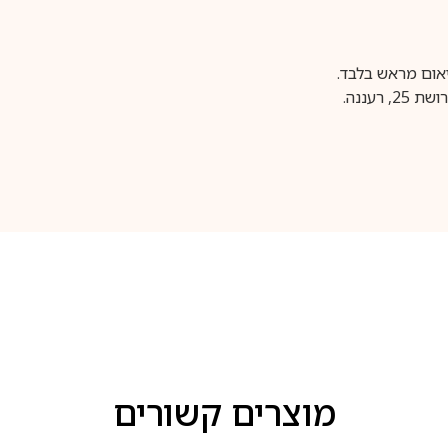
עננה.
מוצרים קשורים