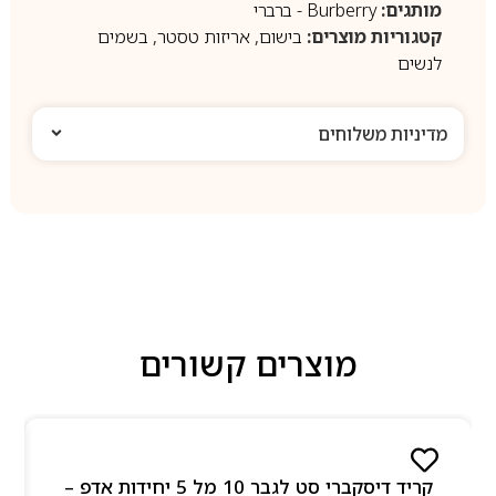
מותגים:
Burberry - ברברי
קטגוריות מוצרים:
בישום
,
אריזות טסטר
,
בשמים
לנשים
מדיניות משלוחים
מוצרים קשורים
קריד דיסקברי סט לגבר 10 מל 5 יחידות אדפ –