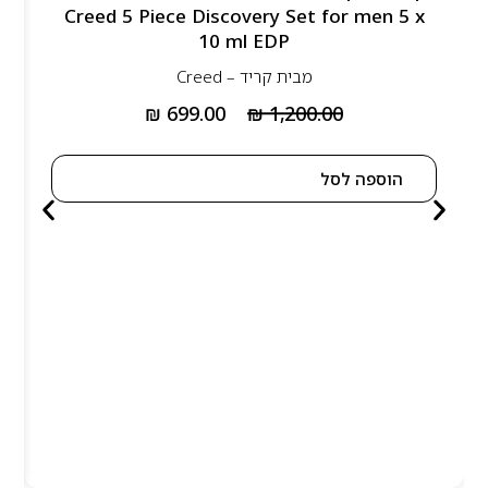
Creed 5 Piece Discovery Set for men 5 x
10 ml EDP
מבית
קריד – Creed
₪
699.00
₪
1,200.00
הוספה לסל