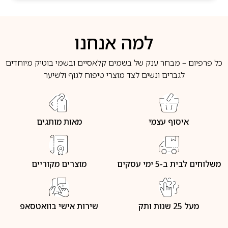
למה אנחנו
כל פרפיום – מבחר ענק של בשמים קלאסיים ובשמי בוטיק מיוחדים
לגברים ונשים לצד מוצרי טיפוח לגוף ולשיער
איסוף עצמי
מאות מותגים
משלוחים לבית ב-5 ימי עסקים
מוצרים מקוריים
מעל 25 שנות ותק
שירות אישי בוואטסאפ