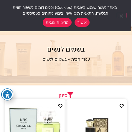
0
באתר נעשה שימוש בעוגיות (Cookies) וכלים דומים לשיפור חוויית
הגלישה, התאמת תוכן אישי וביצוע ניתוחים סטטיסטיים.
אישור
מדיניות עוגיות
בשמים לנשים
עמוד הבית
»
בשמים לנשים
סינון