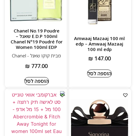
Chanel No.19 Poudre
E.D.P 100ml שאנל –
Amwaaj Mazaaj 100 ml
Chanel N°19 Poudré for
edp – Amwaaj Mazaaj
Women 100ml EDP
100 ml edp
מבית קוקו שאנל - Chanel
₪
147.00
₪
777.00
הוספה לסל
הוספה לסל