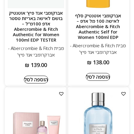
אברקומבי אנד פיץ’ אוטנטיק
אברקומבי אוטנטיק סלף
בושם לאישה באריזת טסטר
לאישה 100 מל אדפ –
אדפ 100מ”ל –
Abercrombie & Fitch
Abercrombie & Fitch
Authentic Self for
Authentic for Women
Women 100ml EDP
100ml EDP TESTER
מבית Abercrombie & Fitch -
מבית Abercrombie & Fitch -
אברקרומבי אנד פיץ'
אברקרומבי אנד פיץ'
₪
138.00
₪
139.00
הוספה לסל
הוספה לסל