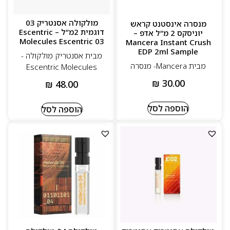
מולקולה אסנטריק 03
מנסרה אינסטנט קראש
דוגמית 2מ”ל – Escentric
יוניסקס 2 מ”ל אדפ –
Molecules Escentric 03
Mancera Instant Crush
EDP 2ml Sample
מבית אסנטריק מולקולה -
מבית Mancera- מנסרה
Escentric Molecules
₪
30.00
₪
48.00
הוספה לסל
הוספה לסל