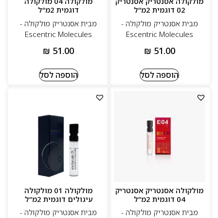
מולקולה אסנטריק אסנטריק
מולקולה 04 מולקולה
02 דוגמית 2מ”ל
דוגמית 2מ”ל
מבית אסנטריק מולקולה -
מבית אסנטריק מולקולה -
Escentric Molecules
Escentric Molecules
₪
51.00
₪
51.00
הוספה לסל
הוספה לסל
מולקולה אסנטריק אסנטריק
מולקולה 01 מולקולה
04 דוגמית 2מ”ל
עיגולים דוגמית 2מ”ל
מבית אסנטריק מולקולה -
מבית אסנטריק מולקולה -