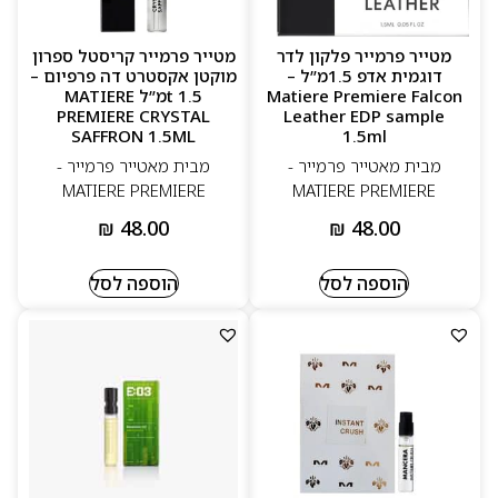
מטייר פרמייר פלקון לדר
מטייר פרמייר קריסטל ספרון
דוגמית אדפ 1.5מ”ל –
מוקטן אקסטרט דה פרפיום –
Matiere Premiere Falcon
t 1.5מ”ל MATIERE
PREMIERE CRYSTAL
Leather EDP sample
SAFFRON 1.5ML
1.5ml
מבית מאטייר פרמייר -
מבית מאטייר פרמייר -
MATIERE PREMIERE
MATIERE PREMIERE
₪
48.00
₪
48.00
הוספה לסל
הוספה לסל