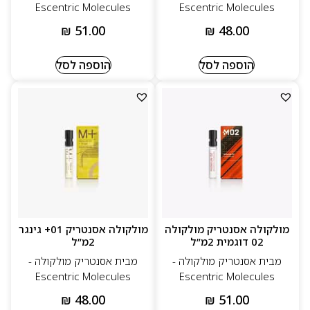
Escentric Molecules
Escentric Molecules
₪
51.00
₪
48.00
הוספה לסל
הוספה לסל
מולקולה אסנטריק מולקולה
מולקולה אסנטריק 01+ גינגר
02 דוגמית 2מ”ל
2מ”ל
מבית אסנטריק מולקולה -
מבית אסנטריק מולקולה -
Escentric Molecules
Escentric Molecules
₪
48.00
₪
51.00