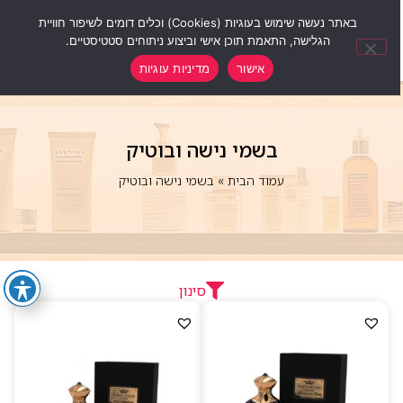
0
באתר נעשה שימוש בעוגיות (Cookies) וכלים דומים לשיפור חוויית
הגלישה, התאמת תוכן אישי וביצוע ניתוחים סטטיסטיים.
אישור
מדיניות עוגיות
בשמי נישה ובוטיק
עמוד הבית
»
בשמי נישה ובוטיק
סינון