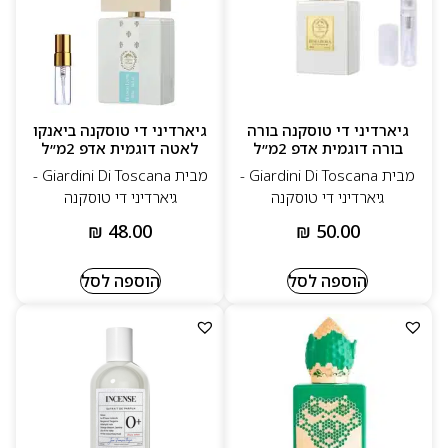
גיארדיני די טוסקנה בורה
גיארדיני די טוסקנה ביאנקו
בורה דוגמית אדפ 2מ״ל
לאטה דוגמית אדפ 2מ״ל
מבית Giardini Di Toscana -
מבית Giardini Di Toscana -
גיארדיני די טוסקנה
גיארדיני די טוסקנה
₪
48.00
₪
50.00
הוספה לסל
הוספה לסל