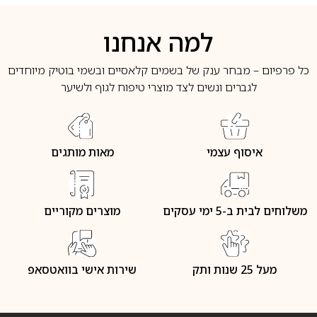
למה אנחנו
כל פרפיום – מבחר ענק של בשמים קלאסיים ובשמי בוטיק מיוחדים
לגברים ונשים לצד מוצרי טיפוח לגוף ולשיער
איסוף עצמי
מאות מותגים
משלוחים לבית ב-5 ימי עסקים
מוצרים מקוריים
מעל 25 שנות ותק
שירות אישי בוואטסאפ