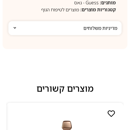
מותגים:
Guess - גאס
קטגוריות מוצרים:
מוצרים לטיפוח הגוף
מדיניות משלוחים
מוצרים קשורים