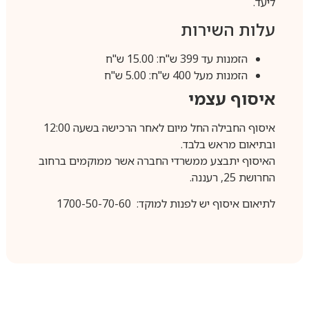
ליעד.
עלות השירות
הזמנות עד 399 ש"ח: 15.00 ש"ח
הזמנות מעל 400 ש"ח: 5.00 ש"ח
איסוף עצמי
איסוף החבילה החל מיום לאחר הרכישה בשעה 12:00
ובתיאום מראש בלבד.
האיסוף יתבצע ממשרדי החברה אשר ממוקמים ברחוב
החרושת 25, רעננה.
לתיאום איסוף יש לפנות למוקד: 1700-50-70-60