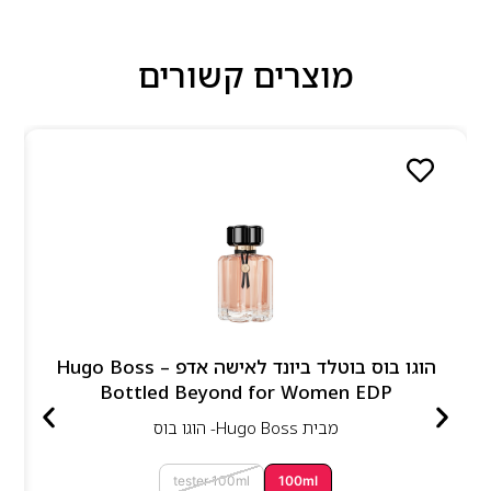
מוצרים קשורים
הוגו בוס בוטלד ביונד לאישה אדפ – Hugo Boss
Bottled Beyond for Women EDP
מבית
Hugo Boss- הוגו בוס
tester 100ml
100ml