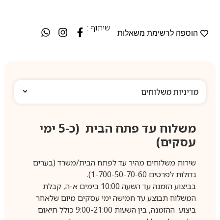
שיתוף :
הוספה לרשימת משאלות
מדיניות משלוחים
משלוח עד פתח הבית (כ-5 ימי
עסקים)
שירות משלוחים מהיר עד לפתח הבית/משרד (בערים
גדולות לפרטים 1-700-50-70-60).
בביצוע הזמנה עד השעה 10:00 בימים א-ה, קבלת
המשלוח תבוצע עד חמישה ימי עסקים מיום שלאחר
ביצוע ההזמנה, בין השעות 9:00-21:00 כולל תיאום