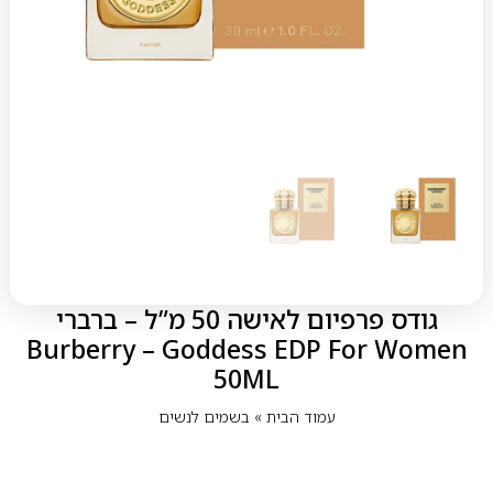
גודס פרפיום לאישה 50 מ”ל – ברברי
Burberry – Goddess EDP For Women
50ML
עמוד הבית
»
בשמים לנשים