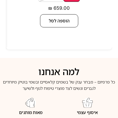
₪
659.00
הוספה לסל
למה אנחנו
כל פרפיום – מבחר ענק של בשמים קלאסיים ובשמי בוטיק מיוחדים
לגברים ונשים לצד מוצרי טיפוח לגוף ולשיער
איסוף עצמי
מאות מותגים