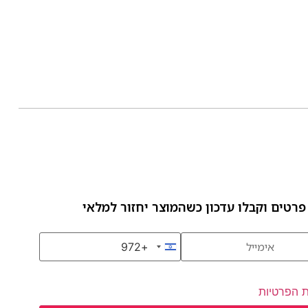
פרטים וקבלו עדכון כשהמוצר יחזור למלאי
+972
Israel +972
ת הפרטיות