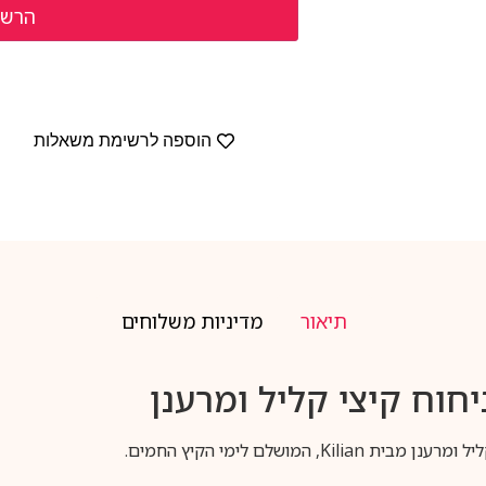
הוספה לרשימת משאלות
תיאור
מדיניות משלוחים
ניחוח קיצי קליל ומרענן