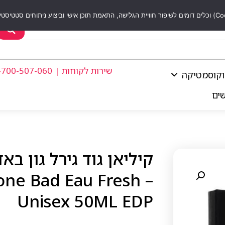
שירות לקוחות | 1-700-507-060
וקוסמטיקה
שים
 Gone Bad Eau Fresh
Unisex 50ML EDP