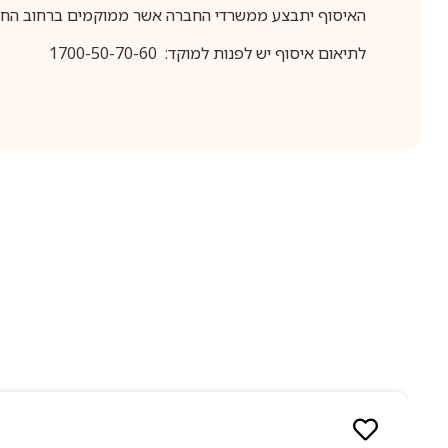
האיסוף יתבצע ממשרדי החברה אשר ממוקמים ברחוב החרושת 25, ר
לתיאום איסוף יש לפנות למוקד: 1700-50-70-60