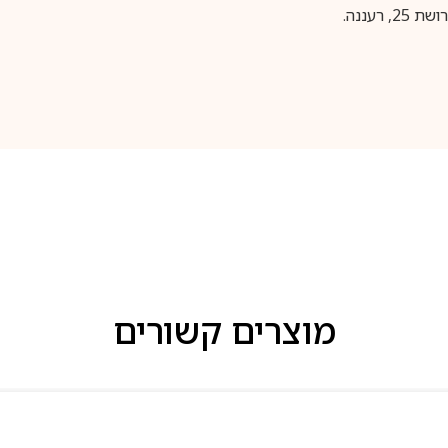
עננה.
מוצרים קשורים