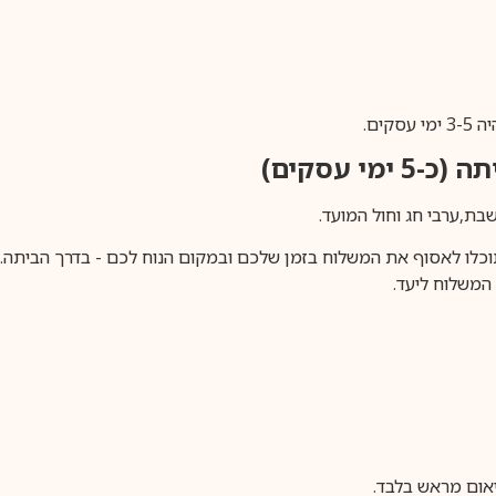
ים.
ימי עסקים)
וכלו לאסוף את המשלוח בזמן שלכם ובמקום הנוח לכם - בדרך הביתה. א
משלוח ליעד.