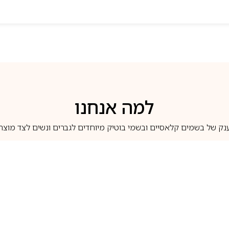
למה אנחנו
נק של בשמים קלאסיים ובשמי בוטיק מיוחדים לגברים ונשים לצד מוצרי 
משלוחים לבית ב-5 ימי עסקים
מוצרים מקוריים