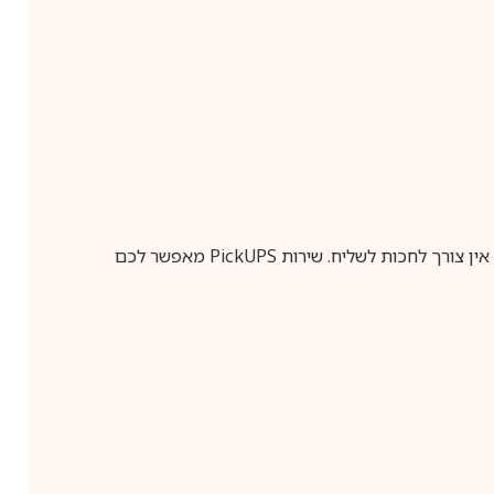
ין צורך לחכות לשליח. שירות
PickUPS
מאפשר לכם