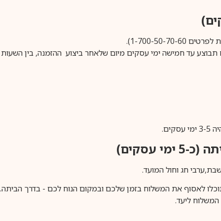
1-700-50-).
ים.
ימי עסקים)
וכלו לאסוף את המשלוח בזמן שלכם ובמקום הנוח לכם - בדרך הביתה. א
משלוח ליעד.