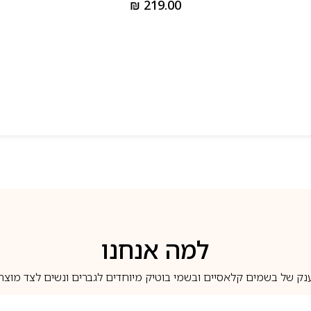
₪
219.00
למה אנחנו
נק של בשמים קלאסיים ובשמי בוטיק מיוחדים לגברים ונשים לצד מוצרי 