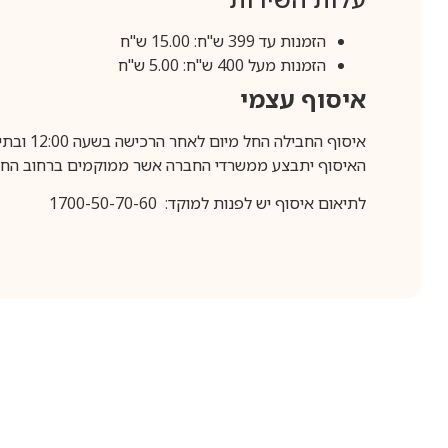
הזמנות עד 399 ש"ח: 15.00 ש"ח
הזמנות מעל 400 ש"ח: 5.00 ש"ח
איסוף עצמי
איסוף החבילה החל מיום לאחר הרכישה בשעה 12:00 ובתיאום מראש בלבד.
האיסוף יתבצע ממשרדי החברה אשר ממוקמים ברחוב החרושת 25, ר
לתיאום איסוף יש לפנות למוקד: 1700-50-70-60