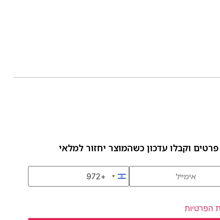
פרטים וקבלו עדכון כשהמוצר יחזור למלאי
+972
Israel +972
ת הפרטיות