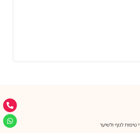
טיפוח לגוף ולשיער