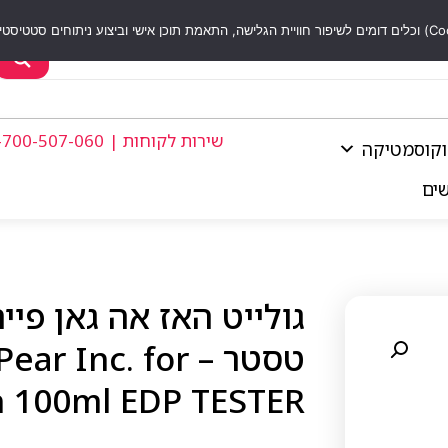
שירות לקוחות | 1-700-507-060
וקוסמטיקה
שים
טסטר –  Inc. for
100ml EDP TESTER