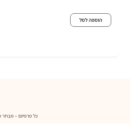
הוספה לסל
כל פרפיום – מבחר ע