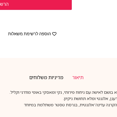
הוספה לרשימת משאלות
תיאור
מדיניות משלוחים
נן, אלגנטי ומלא תחושת ניקיון.
ה והקרנה עדינה־אלגנטית, בגרסת טסטר משתלמת במיוחד