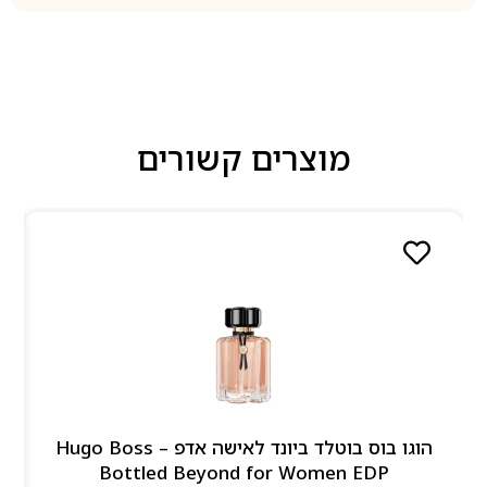
מוצרים קשורים
הוגו בוס בוטלד ביונד לאישה אדפ – Hugo Boss
Bottled Beyond for Women EDP