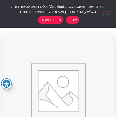
0
באתר נעשה שימוש בעוגיות (Cookies) וכלים דומים לשיפור חוויית
הגלישה, התאמת תוכן אישי וביצוע ניתוחים סטטיסטיים.
אישור
מדיניות עוגיות