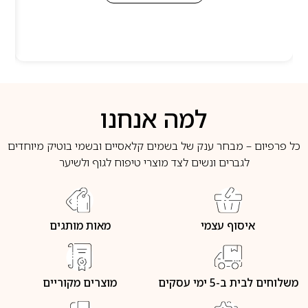
למה אנחנו
כל פרפיום – מבחר ענק של בשמים קלאסיים ובשמי בוטיק מיוחדים
לגברים ונשים לצד מוצרי טיפוח לגוף ולשיער
איסוף עצמי
מאות מותגים
משלוחים לבית ב-5 ימי עסקים
מוצרים מקוריים