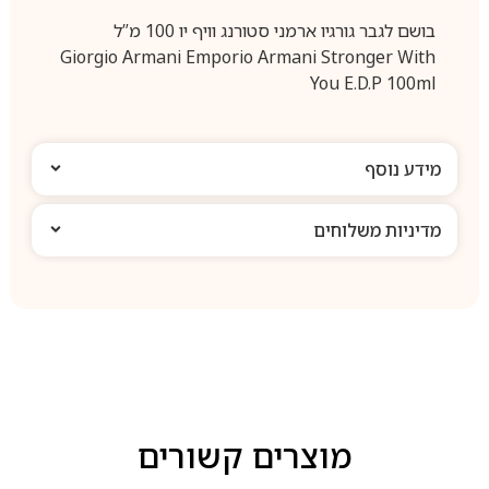
בושם לגבר גורגיו ארמני סטורנג וויף יו 100 מ”ל
Giorgio Armani Emporio Armani Stronger With
You E.D.P 100ml
מידע נוסף
מדיניות משלוחים
מוצרים קשורים