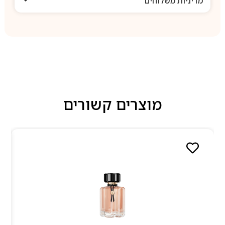
מדיניות משלוחים
מוצרים קשורים