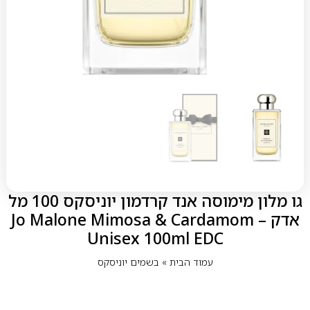
גו מלון מימוסה אנד קרדמון יוניסקס 100 מל
אדק – Jo Malone Mimosa & Cardamom
Unisex 100ml EDC
עמוד הבית
»
בשמים יוניסקס