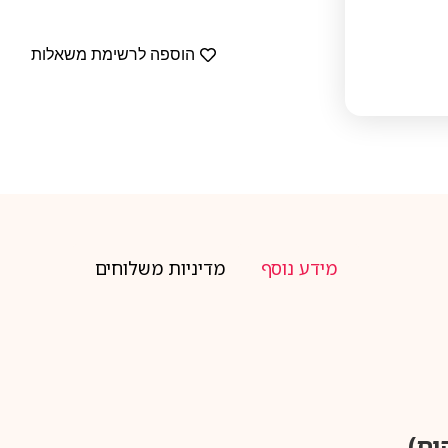
הוספה לרשימת משאלות
מידע נוסף
מדיניות משלוחים