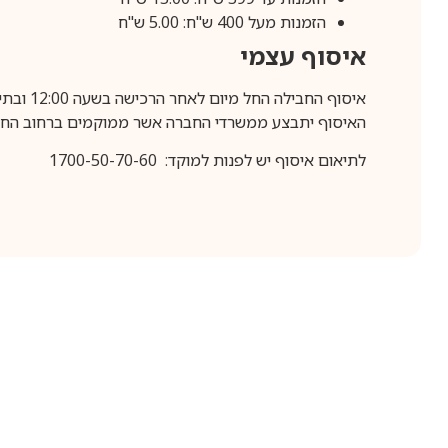
הזמנות מעל 400 ש"ח: 5.00 ש"ח
איסוף עצמי
איסוף החבילה החל מיום לאחר הרכישה בשעה 12:00 ובתיאום מראש בלבד.
האיסוף יתבצע ממשרדי החברה אשר ממוקמים ברחוב החרושת 25, ר
לתיאום איסוף יש לפנות למוקד: 1700-50-70-60