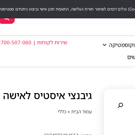
שירות לקוחות | 1-700-507-060
וקוסמטיקה
שים
גיבנצי איסטיס לאישה 100 מל אדט
עמוד הבית
»
כללי