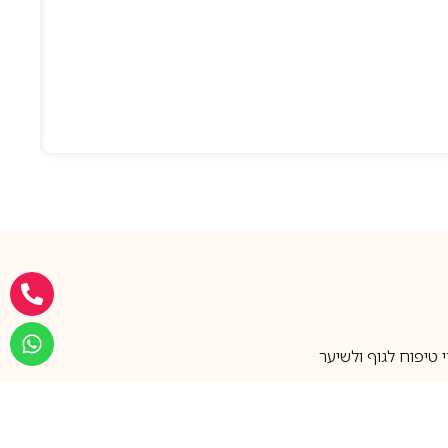
טיפוח לגוף ולשיער