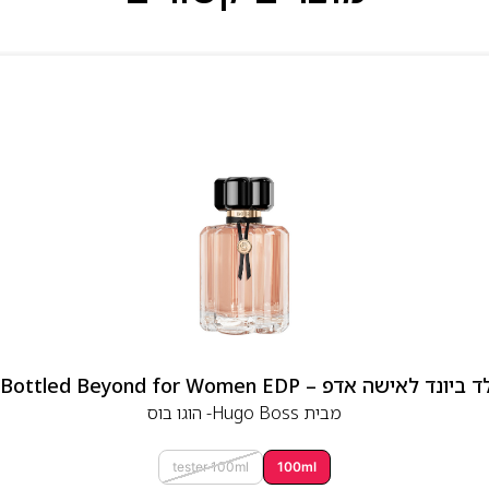
 אדפ – Hugo Boss Bottled Beyond for Women EDP
מבית
Hugo Boss- הוגו בוס
tester 100ml
100ml