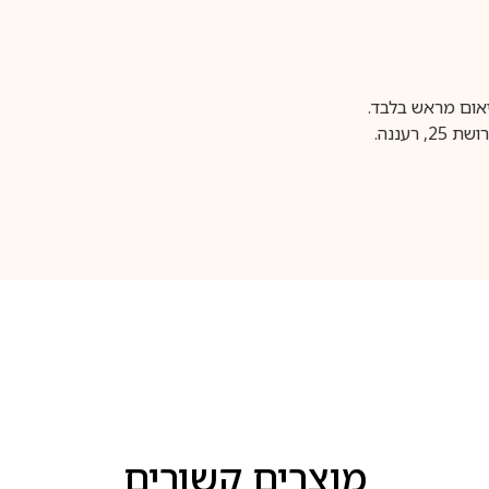
עננה.
מוצרים קשורים