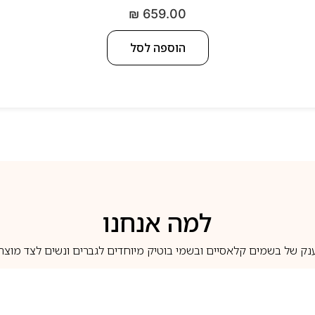
₪
659.00
הוספה לסל
למה אנחנו
נק של בשמים קלאסיים ובשמי בוטיק מיוחדים לגברים ונשים לצד מוצרי 