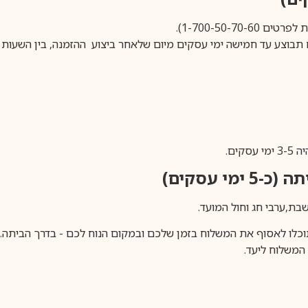
1-700-50-).
ים.
ימי עסקים)
וכלו לאסוף את המשלוח בזמן שלכם ובמקום הנוח לכם - בדרך הביתה. א
משלוח ליעד.