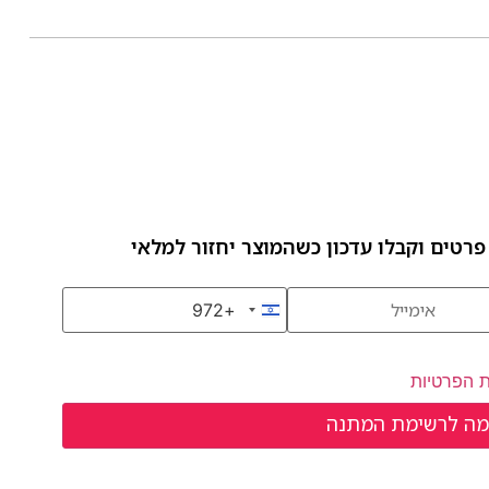
פרטים וקבלו עדכון כשהמוצר יחזור למלאי
+972
Israel +972
ת הפרטיות