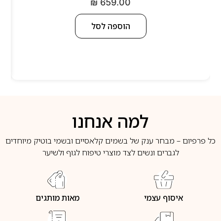
₪
659.00
הוספה לסל
למה אנחנו
כל פרפיום – מבחר ענק של בשמים קלאסיים ובשמי בוטיק מיוחדים
לגברים ונשים לצד מוצרי טיפוח לגוף ולשיער
איסוף עצמי
מאות מותגים