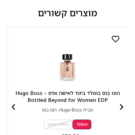
מוצרים קשורים
הוגו בוס בוטלד ביונד לאישה אדפ – Hugo Boss
Bottled Beyond for Women EDP
מבית
Hugo Boss- הוגו בוס
tester 100ml
100ml