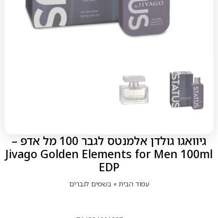
גיוואגו גולדן אלמנטס לגבר 100 מל אדפ –
Jivago Golden Elements for Men 100ml
EDP
עמוד הבית
»
בשמים לגברים