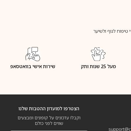
טיפוח לגוף ולשיער
מעל 25 שנות ותק
שירות אישי בוואטסאפ
הצטרפו למועדון ההטבות שלנו
וקבלו עדכונים על קופונים ומבצעים
שווים לפני כולם
support@ca