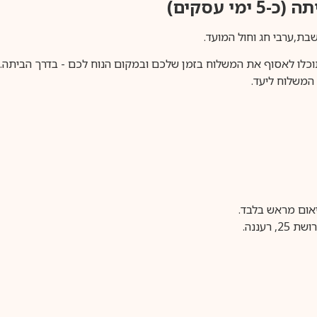
ימי עסקים)
וכלו לאסוף את המשלוח בזמן שלכם ובמקום הנוח לכם - בדרך הביתה. א
משלוח ליעד.
עננה.