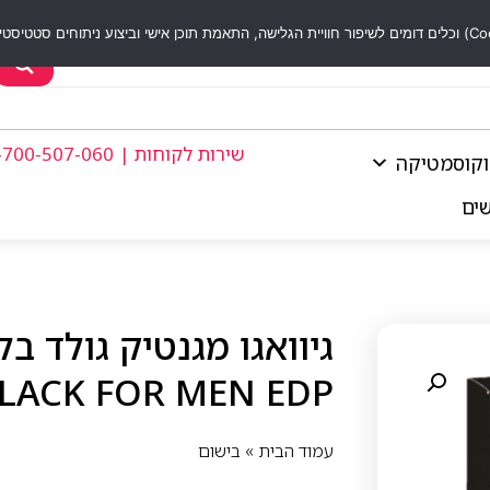
שירות לקוחות | 1-700-507-060
וקוסמטיקה
שים
LACK FOR MEN EDP
עמוד הבית
»
בישום