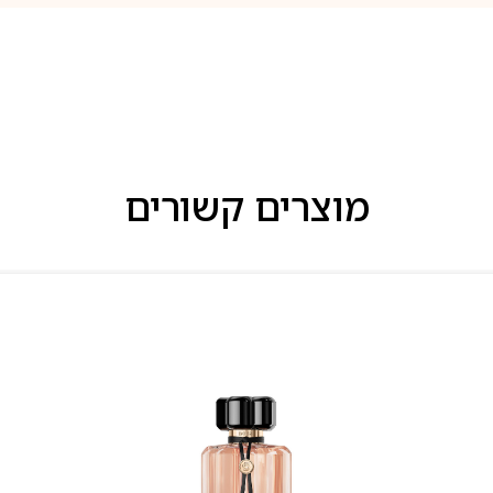
מוצרים קשורים