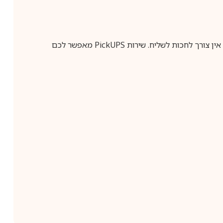
ין צורך לחכות לשליח. שירות
PickUPS
מאפשר לכם