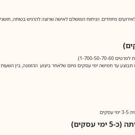
אירועים מיוחדים. הניחוח המושלם לאישה שרוצה להרגיש בטוחה, חושני
1-700-50-).
ים.
ימי עסקים)