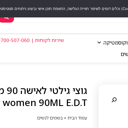
שירות לקוחות | 1-700-507-060
וקוסמטיקה
שים
 women 90ML E.D.T
עמוד הבית
»
בשמים לנשים