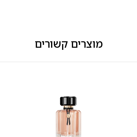
מוצרים קשורים