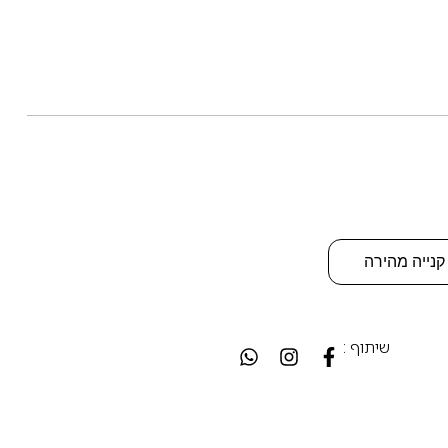
קנייה מהירה
שיתוף :