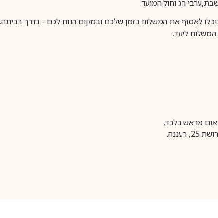
וכלו לאסוף את המשלוח בזמן שלכם ובמקום הנוח לכם - בדרך הביתה. א
משלוח ליעד.
עננה.