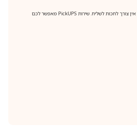
ין צורך לחכות לשליח. שירות
PickUPS
מאפשר לכם