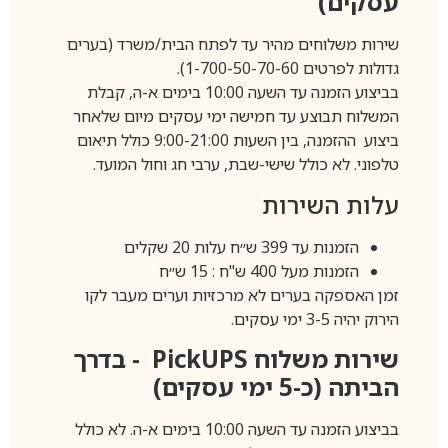
עסקים)
שירות משלוחים מהיר עד לפתח הבית/משרד (בערים
גדולות לפרטים 1-700-50-70-60).
בביצוע הזמנה עד השעה 10:00 בימים א-ה, קבלת
המשלוח תבוצע עד חמישה ימי עסקים מיום שלאחר
ביצוע ההזמנה, בין השעות 9:00-21:00 כולל תיאום
טלפוני. לא כולל שישי-שבת, ערבי חג וחול המועד.
עלות השירות
הזמנות עד 399 ש״ח עלות 20 שקלים
הזמנות מעל 400 ש"ח : 15 ש״ח
זמן האספקה בערים לא מרכזיות וערים מעבר לקו
הירוק יהיה 3-5 ימי עסקים.
שירות משלוח
PickUPS
- בדרך
הביתה (כ-5 ימי עסקים)
בביצוע הזמנה עד השעה 10:00 בימים א-ה. לא כולל