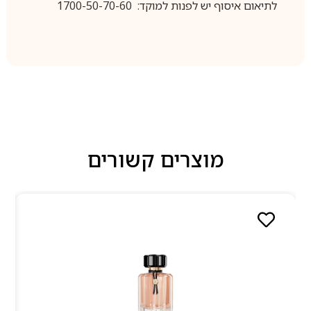
לתיאום איסוף יש לפנות למוקד: 1700-50-70-60
מוצרים קשורים