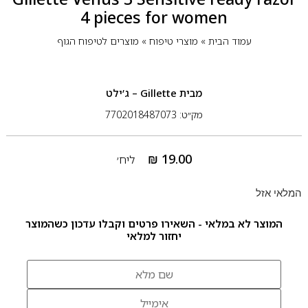
4 pieces for women
עמוד הבית
»
מוצרי טיפוח
»
מוצרים לטיפוח הגוף
מבית
Gillette – ג’ילט
מק״ט: 7702018487073
₪
19.00
ליח׳
המלאי אזל
המוצר לא במלאי - השאירו פרטים וקבלו עדכון כשהמוצר
יחזור למלאי