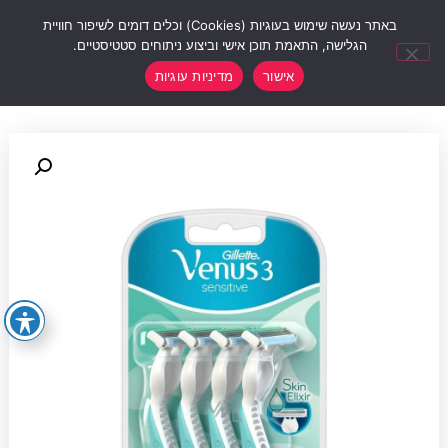
0
באתר נעשה שימוש בעוגיות (Cookies) וכלים דומים לשיפור חוויית
הגלישה, התאמת תוכן אישי וביצוע ניתוחים סטטיסטיים.
אישור
מדיניות עוגיות