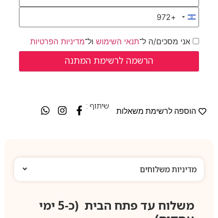
+972
Israel +972
אני מסכים/ה ל־
תנאי השימוש
ול־
מדיניות הפרטיות
שיתוף :
הוספה לרשימת משאלות
מדיניות משלוחים
משלוח עד פתח הבית (כ-5 ימי