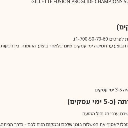
1-700-50-).
ים.
ימי עסקים)
וכלו לאסוף את המשלוח בזמן שלכם ובמקום הנוח לכם - בדרך הביתה. א