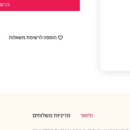
הוספה לרשימת משאלות
תיאור
מדיניות משלוחים