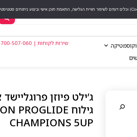
שירות לקוחות | 1-700-507-060
וקוסמטיקה
שים
גילוח  PROGLIDE
CHAMPIONS 5UP