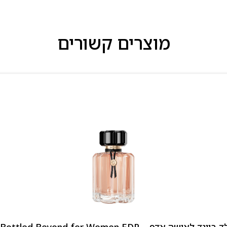
מוצרים קשורים