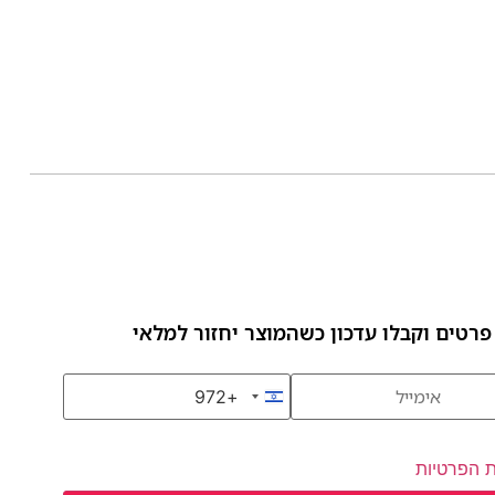
פרטים וקבלו עדכון כשהמוצר יחזור למלאי
+972
Israel +972
ת הפרטיות