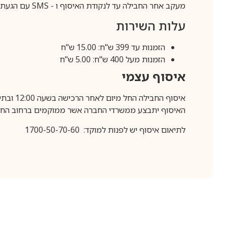
מעקב אחר החבילה עד לנקודת האיסוף ו -
SMS
עם הגעת ה
עלות השירות
הזמנות עד 399 ש"ח: 15.00 ש"ח
הזמנות מעל 400 ש"ח: 5.00 ש"ח
איסוף עצמי
איסוף החבילה החל מיום לאחר הרכישה בשעה 12:00 ובתיאום מראש בלבד.
האיסוף יתבצע ממשרדי החברה אשר ממוקמים ברחוב החרושת 25, ר
לתיאום איסוף יש לפנות למוקד: 1700-50-70-60