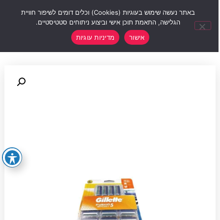
0
באתר נעשה שימוש בעוגיות (Cookies) וכלים דומים לשיפור חוויית
הגלישה, התאמת תוכן אישי וביצוע ניתוחים סטטיסטיים.
אישור
מדיניות עוגיות