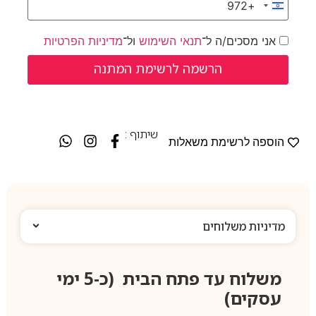
+972
Israel +972
אני מסכים/ה ל־
תנאי השימוש
ול־
מדיניות הפרטיות
שיתוף :
הוספה לרשימת משאלות
מדיניות משלוחים
משלוח עד פתח הבית (כ-5 ימי
עסקים)