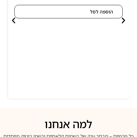
הוספה לסל
למה אנחנו
כל פרפיום – מבחר ענק של בשמים קלאסיים ובשמי בוטיק מיוחדים