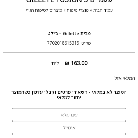
עמוד הבית
»
מוצרי טיפוח
»
מוצרים לטיפוח הגוף
מבית
Gillette – ג’ילט
מק״ט: 7702018615315
₪
163.00
ליח׳
המלאי אזל
המוצר לא במלאי - השאירו פרטים וקבלו עדכון כשהמוצר
יחזור למלאי