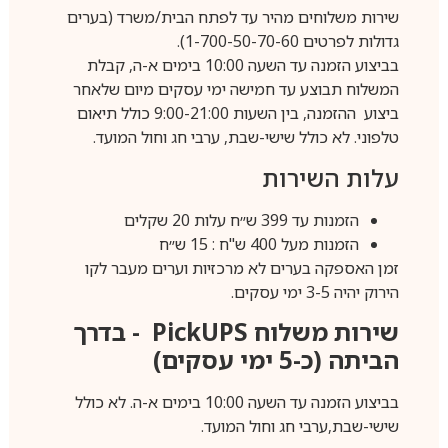
שירות משלוחים מהיר עד לפתח הבית/משרד (בערים
גדולות לפרטים 1-700-50-70-60).
בביצוע הזמנה עד השעה 10:00 בימים א-ה, קבלת
המשלוח תבוצע עד חמישה ימי עסקים מיום שלאחר
ביצוע ההזמנה, בין השעות 9:00-21:00 כולל תיאום
טלפוני. לא כולל שישי-שבת, ערבי חג וחול המועד.
עלות השירות
הזמנות עד 399 ש״ח עלות 20 שקלים
הזמנות מעל 400 ש"ח : 15 ש״ח
זמן האספקה בערים לא מרכזיות וערים מעבר לקו
הירוק יהיה 3-5 ימי עסקים.
שירות משלוח
PickUPS
- בדרך
הביתה (כ-5 ימי עסקים)
בביצוע הזמנה עד השעה 10:00 בימים א-ה. לא כולל
שישי-שבת,ערבי חג וחול המועד.