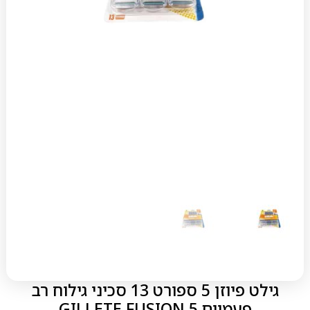
גילט פיוזן 5 ספורט 13 סכיני גילוח רב
פעמיים GILLETE FUSION 5