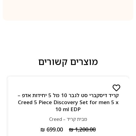
מוצרים קשורים
קריד דיסקברי סט לגבר 10 מל 5 יחידות אדפ –
Creed 5 Piece Discovery Set for men 5 x
10 ml EDP
מבית
קריד – Creed
₪
699.00
₪
1,200.00