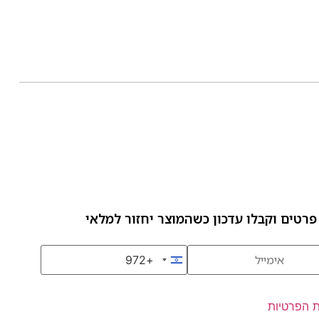
פרטים וקבלו עדכון כשהמוצר יחזור למלאי
+972
Israel +972
ת הפרטיות