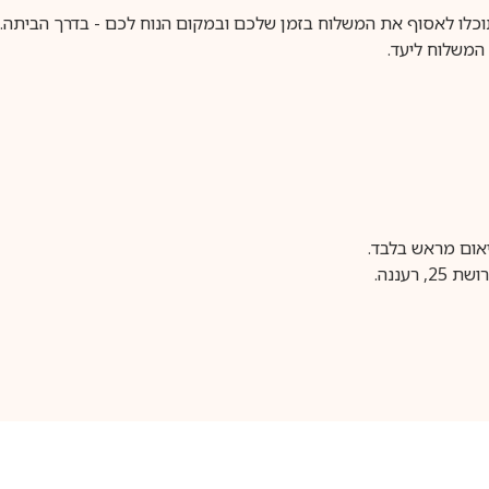
וכלו לאסוף את המשלוח בזמן שלכם ובמקום הנוח לכם - בדרך הביתה. א
משלוח ליעד.
עננה.