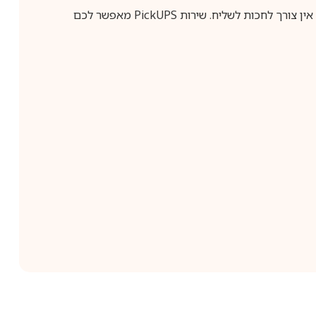
ין צורך לחכות לשליח. שירות
PickUPS
מאפשר לכם