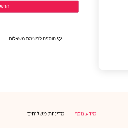
הוספה לרשימת משאלות
מידע נוסף
מדיניות משלוחים