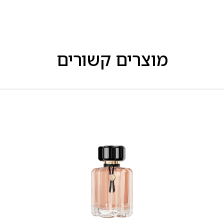
מוצרים קשורים