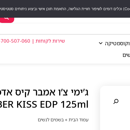
שירות לקוחות | 1-700-507-060
וקוסמטיקה
שים
ER KISS EDP 125ml
עמוד הבית
»
בשמים לנשים