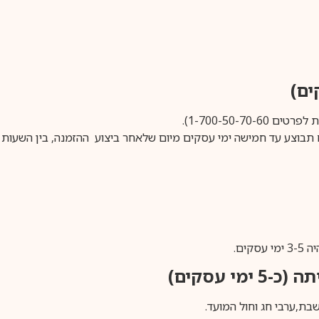
1-700-50-).
ים.
ימי עסקים)