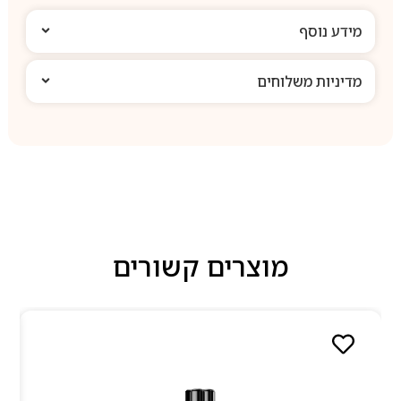
מידע נוסף
מדיניות משלוחים
מוצרים קשורים