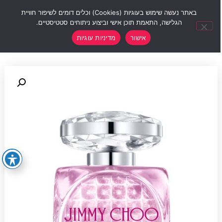
0
באתר נעשה שימוש בעוגיות (Cookies) וכלים דומים לשיפור חוויית
הגלישה, התאמת תוכן אישי וביצוע ניתוחים סטטיסטיים.
אישור
מדיניות עוגיות