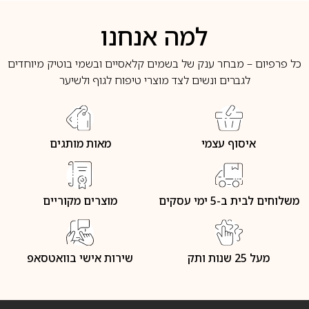
למה אנחנו
כל פרפיום – מבחר ענק של בשמים קלאסיים ובשמי בוטיק מיוחדים
לגברים ונשים לצד מוצרי טיפוח לגוף ולשיער
איסוף עצמי
מאות מותגים
משלוחים לבית ב-5 ימי עסקים
מוצרים מקוריים
מעל 25 שנות ותק
שירות אישי בוואטסאפ