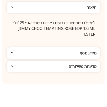
תיאור
ג’ימי צ’ו טמפטינג רוז בושם באריזת טסטר אדפ 125מ”ל
JIMMY CHOO TEMPTING ROSE EDP 125ML
TESTER
מידע נוסף
מדיניות משלוחים