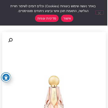
0
באתר נעשה שימוש בעוגיות (Cookies) וכלים דומים לשיפור חוויית
הגלישה, התאמת תוכן אישי וביצוע ניתוחים סטטיסטיים.
אישור
מדיניות עוגיות