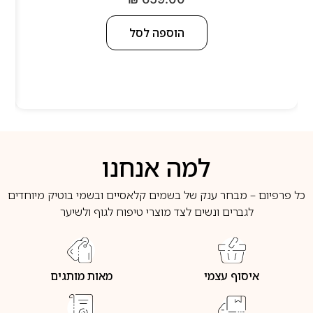
הוספה לסל
למה אנחנו
כל פרפיום – מבחר ענק של בשמים קלאסיים ובשמי בוטיק מיוחדים
לגברים ונשים לצד מוצרי טיפוח לגוף ולשיער
איסוף עצמי
מאות מותגים