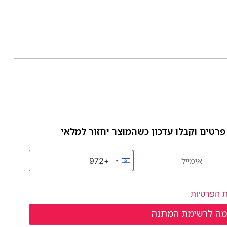
פרטים וקבלו עדכון כשהמוצר יחזור למלאי
+972
Israel +972
ת הפרטיות