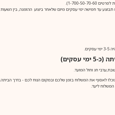
1-700-50-).
ים.
ימי עסקים)
וכלו לאסוף את המשלוח בזמן שלכם ובמקום הנוח לכם - בדרך הביתה. א
משלוח ליעד.