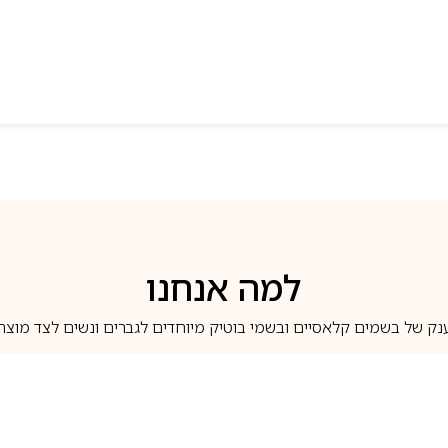
למה אנחנו
נק של בשמים קלאסיים ובשמי בוטיק מיוחדים לגברים ונשים לצד מוצרי 
משלוחים לבית ב-5 ימי עסקים
מוצרים מקוריים