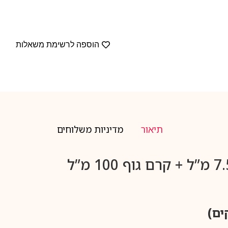
הוספה לרשימת משאלות
תיאור
מדיניות משלוחים