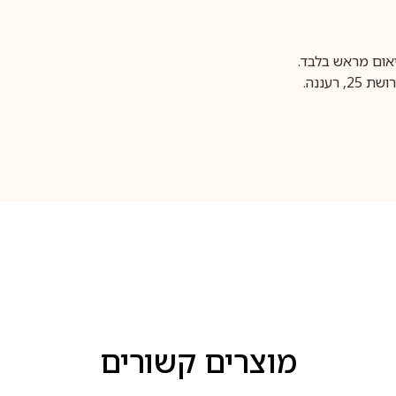
עננה.
מוצרים קשורים