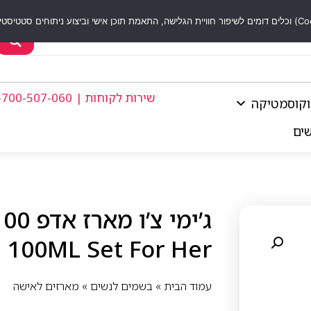
שירות לקוחות | 1-700-507-060
וקוסמטיקה
שים
100ML Set For Her
עמוד הבית
»
בשמים לנשים
»
מארזים לאישה