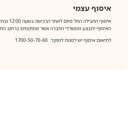
איסוף עצמי
איסוף החבילה החל מיום לאחר הרכישה בשעה 12:00 ובתיאום מראש בלבד.
האיסוף יתבצע ממשרדי החברה אשר ממוקמים ברחוב החרושת 25, ר
לתיאום איסוף יש לפנות למוקד: 1700-50-70-60