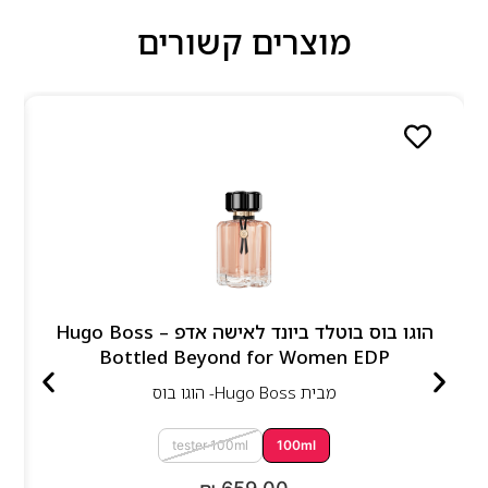
מוצרים קשורים
הוגו בוס בוטלד ביונד לאישה אדפ – Hugo Boss
Bottled Beyond for Women EDP
מבית
Hugo Boss- הוגו בוס
tester 100ml
100ml