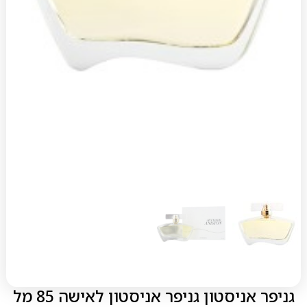
גניפר אניסטון גניפר אניסטון לאישה 85 מל