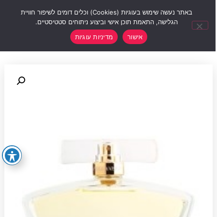
0
באתר נעשה שימוש בעוגיות (Cookies) וכלים דומים לשיפור חוויית
הגלישה, התאמת תוכן אישי וביצוע ניתוחים סטטיסטיים.
אישור
מדיניות עוגיות