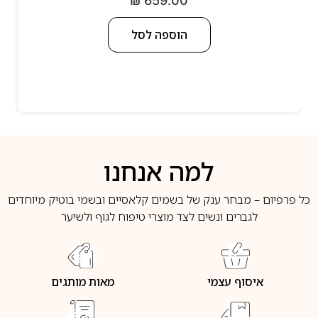
₪
659.00
הוספה לסל
למה אנחנו
כל פרפיום – מבחר ענק של בשמים קלאסיים ובשמי בוטיק מיוחדים
לגברים ונשים לצד מוצרי טיפוח לגוף ולשיער
איסוף עצמי
מאות מותגים