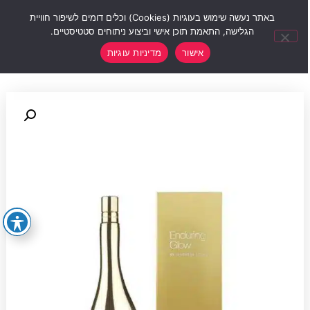
0
באתר נעשה שימוש בעוגיות (Cookies) וכלים דומים לשיפור חוויית
הגלישה, התאמת תוכן אישי וביצוע ניתוחים סטטיסטיים.
אישור
מדיניות עוגיות