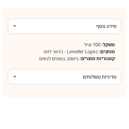
מידע נוסף
משקל:
100 מ״ל
מותגים:
Lennifer Lopez - ג'ניפר לופז
קטגוריות מוצרים:
בישום
,
בשמים לנשים
מדיניות משלוחים