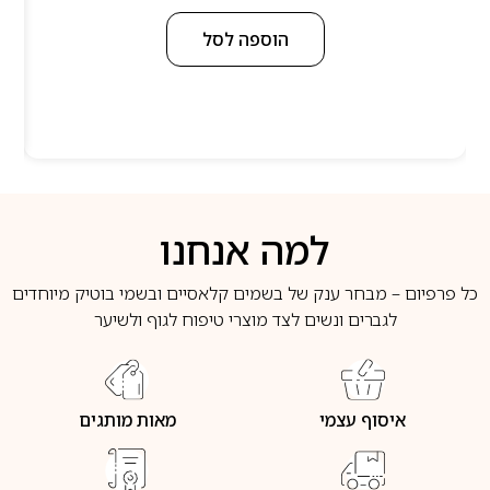
הוספה לסל
למה אנחנו
כל פרפיום – מבחר ענק של בשמים קלאסיים ובשמי בוטיק מיוחדים
לגברים ונשים לצד מוצרי טיפוח לגוף ולשיער
איסוף עצמי
מאות מותגים