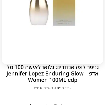
גניפר לופז אנדורינג גלואו לאישה 100 מל
אדפ – Jennifer Lopez Enduring Glow
Women 100ML edp
עמוד הבית
»
בשמים לנשים