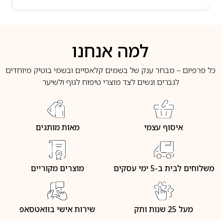
למה אנחנו
כל פרפיום – מבחר ענק של בשמים קלאסיים ובשמי בוטיק מיוחדים
לגברים ונשים לצד מוצרי טיפוח לגוף ולשיער
איסוף עצמי
מאות מותגים
משלוחים לבית ב-5 ימי עסקים
מוצרים מקוריים
מעל 25 שנות ותק
שירות אישי בוואטסאפ