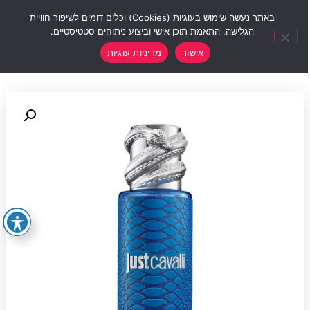
0
באתר נעשה שימוש בעוגיות (Cookies) וכלים דומים לשיפור חוויית
הגלישה, התאמת תוכן אישי וביצוע ניתוחים סטטיסטיים.
אישור
מדיניות עוגיות