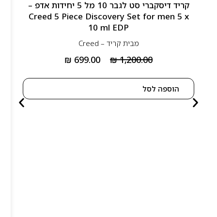
קריד דיסקברי סט לגבר 10 מל 5 יחידות אדפ –
Creed 5 Piece Discovery Set for men 5 x
10 ml EDP
מבית
קריד – Creed
₪
699.00
₪
1,200.00
הוספה לסל