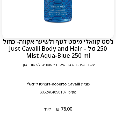
ג’סט קוואלי מיסט לגוף ולשיער אקווה- כחול
250 מל – Just Cavalli Body and Hair
Mist Aqua-Blue 250 ml
עמוד הבית
»
מוצרי טיפוח
»
מוצרים לטיפוח הגוף
מבית
Roberto Cavalli-רוברטו קוואלי
מק״ט: 8052464898107
₪
78.00
ליח׳