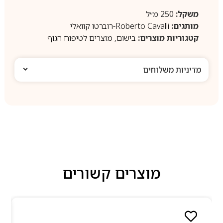
משקל:
250 מ״ל
מותגים:
Roberto Cavalli-רוברטו קוואלי
קטגוריות מוצרים:
בישום
,
מוצרים לטיפוח הגוף
מדיניות משלוחים
מוצרים קשורים