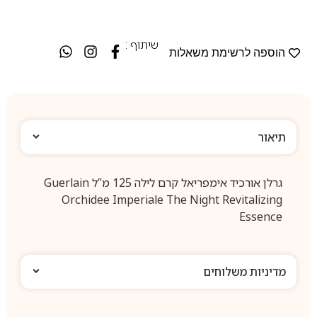
שיתוף :
הוספה לרשימת משאלות
תיאור
גרלן אורכיד אימפריאל קרם לילה 125 מ”ל Guerlain
Orchidee Imperiale The Night Revitalizing
Essence
מדיניות משלוחים