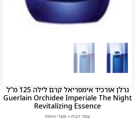
גרלן אורכיד אימפריאל קרם לילה 125 מ”ל
Guerlain Orchidee Imperiale The Night
Revitalizing Essence
עמוד הבית
»
מוצרי טיפוח