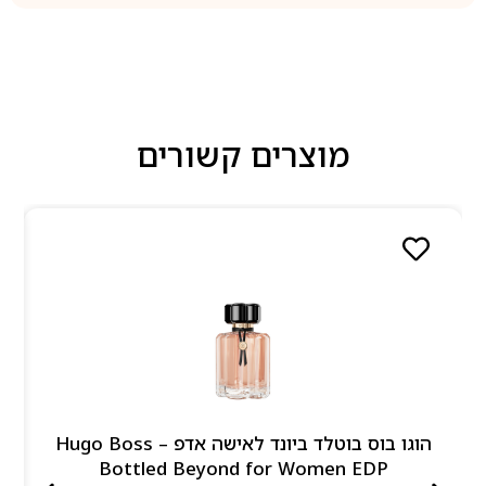
מוצרים קשורים
הוגו בוס בוטלד ביונד לאישה אדפ – Hugo Boss
Bottled Beyond for Women EDP