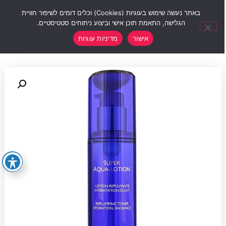
0
באתר נעשה שימוש בעוגיות (Cookies) וכלים דומים לשיפור חוויית
הגלישה, התאמת תוכן אישי וביצוע ניתוחים סטטיסטיים.
אישור
מדיניות עוגיות