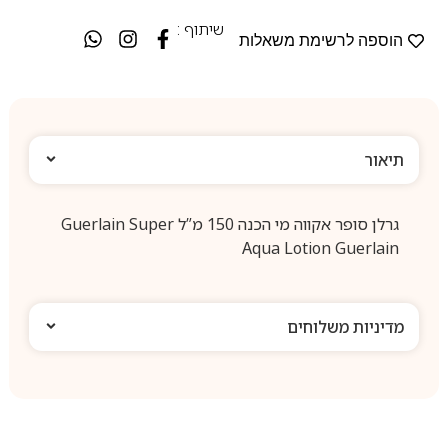
שיתוף :
הוספה לרשימת משאלות
תיאור
גרלן סופר אקווה מי הכנה 150 מ”ל Guerlain Super
Aqua Lotion Guerlain
מדיניות משלוחים