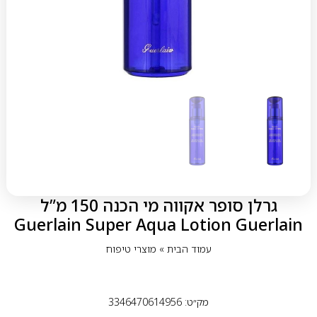
גרלן סופר אקווה מי הכנה 150 מ”ל
Guerlain Super Aqua Lotion Guerlain
עמוד הבית
»
מוצרי טיפוח
מק״ט: 3346470614956