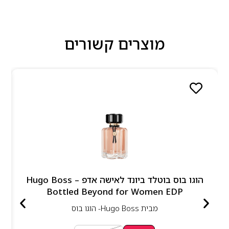
מוצרים קשורים
הוגו בוס בוטלד ביונד לאישה אדפ – Hugo Boss
Bottled Beyond for Women EDP
מבית
Hugo Boss- הוגו בוס