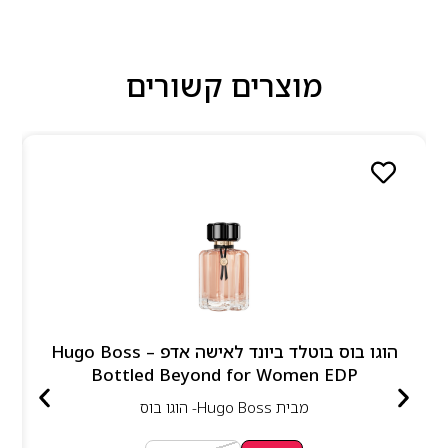
מוצרים קשורים
הוגו בוס בוטלד ביונד לאישה אדפ – Hugo Boss
Bottled Beyond for Women EDP
מבית
Hugo Boss- הוגו בוס