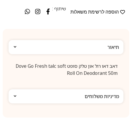
שיתוף :
הוספה לרשימת משאלות
תיאור
דאב דאו רול און טלק סופט Dove Go Fresh talc soft
Roll On Deodorant 50m
מדיניות משלוחים