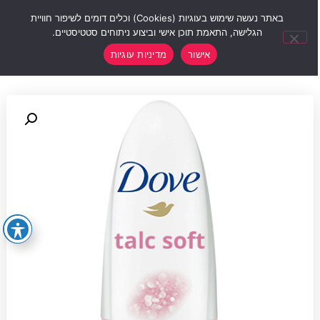
0
באתר נעשה שימוש בעוגיות (Cookies) וכלים דומים לשיפור חוויית
הגלישה, התאמת תוכן אישי וביצוע ניתוחים סטטיסטיים.
אישור
מדיניות עוגיות